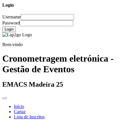
Login
Username
Password
Login
Bem-vindo
Cronometragem eletrónica -
Gestão de Eventos
EMACS Madeira 25
Início
Cartaz
Lista de Inscritos