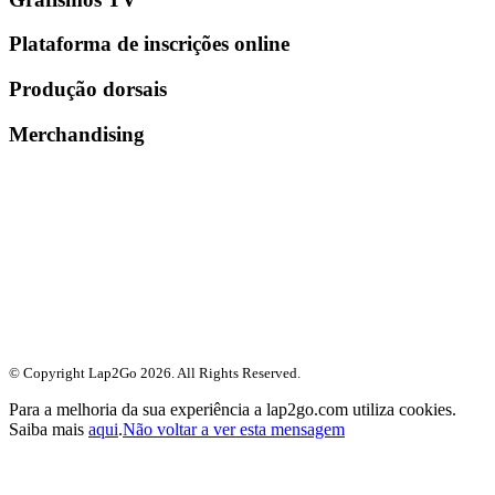
Plataforma de inscrições online
Produção dorsais
Merchandising
© Copyright Lap2Go
2026
. All Rights Reserved.
Para a melhoria da sua experiência a lap2go.com utiliza cookies.
Saiba mais
aqui
.
Não voltar a ver esta mensagem