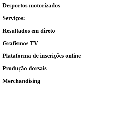
Desportos motorizados
Serviços
:
Resultados em direto
Grafismos TV
Plataforma de inscrições online
Produção dorsais
Merchandising