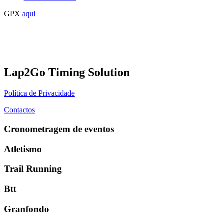
GPX
aqui
Lap2Go Timing Solution
Política de Privacidade
Contactos
Cronometragem de eventos
Atletismo
Trail Running
Btt
Granfondo