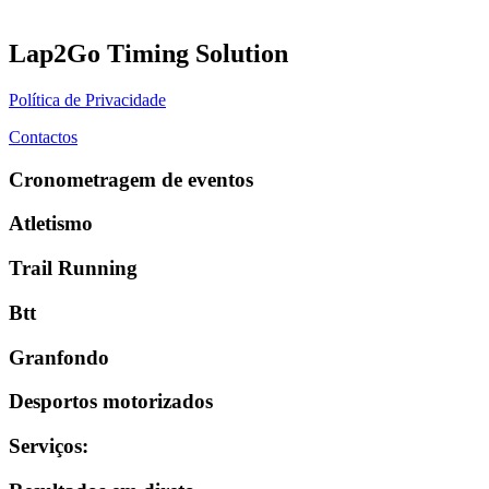
Lap2Go Timing Solution
Política de Privacidade
Contactos
Cronometragem de eventos
Atletismo
Trail Running
Btt
Granfondo
Desportos motorizados
Serviços
: