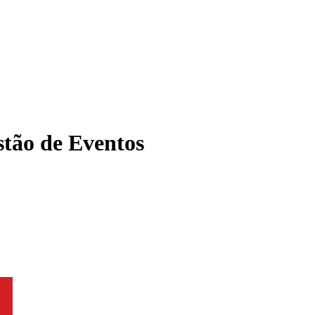
tão de Eventos