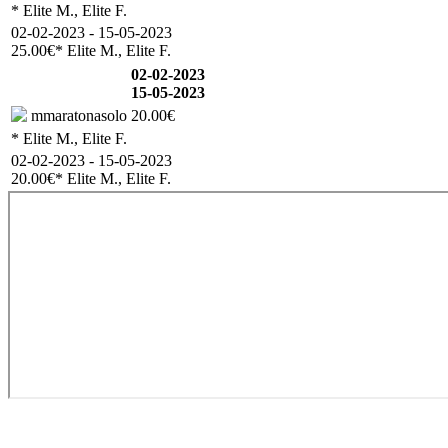
* Elite M., Elite F.
02-02-2023 - 15-05-2023
25.00€
* Elite M., Elite F.
02-02-2023
15-05-2023
mmaratonasolo
20.00€
* Elite M., Elite F.
02-02-2023 - 15-05-2023
20.00€
* Elite M., Elite F.