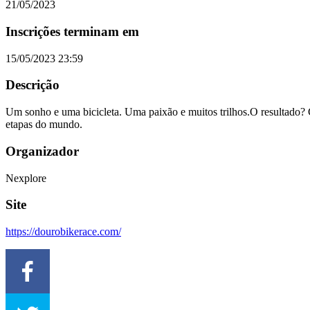
21/05/2023
Inscrições terminam em
15/05/2023 23:59
Descrição
Um sonho e uma bicicleta. Uma paixão e muitos trilhos.O resultado?
etapas do mundo.
Organizador
Nexplore
Site
https://dourobikerace.com/