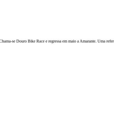
 Chama-se Douro Bike Race e regressa em maio a Amarante. Uma referê