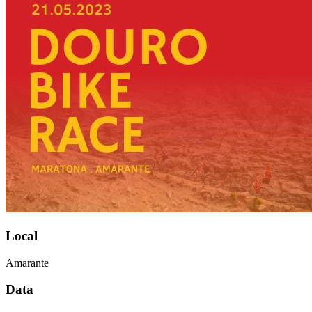
Local
Amarante
Data