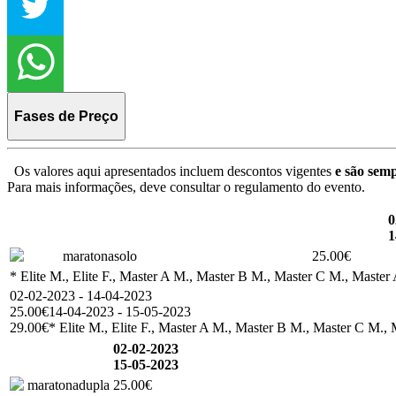
Fases de Preço
Os valores aqui apresentados incluem descontos vigentes
e são semp
Para mais informações, deve consultar o regulamento do evento.
0
1
maratonasolo
25.00€
* Elite M., Elite F., Master A M., Master B M., Master C M., Master 
02-02-2023 - 14-04-2023
25.00€
14-04-2023 - 15-05-2023
29.00€
* Elite M., Elite F., Master A M., Master B M., Master C M., 
02-02-2023
15-05-2023
maratonadupla
25.00€