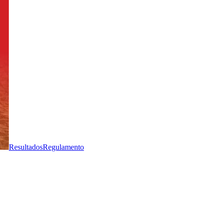
Resultados
Regulamento