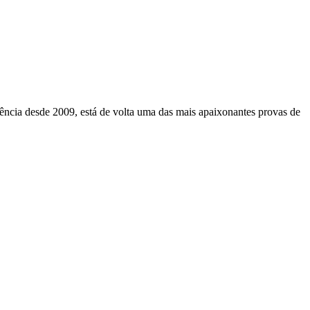
ncia desde 2009, está de volta uma das mais apaixonantes provas de