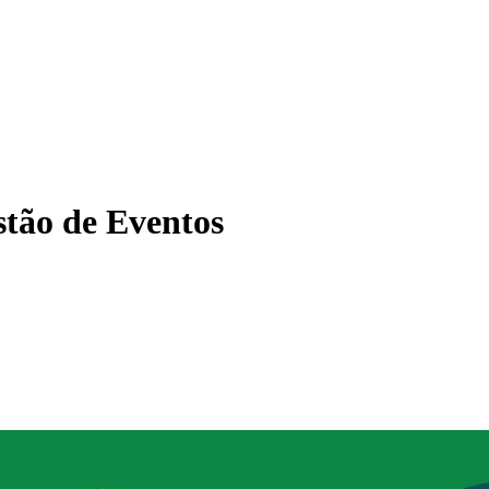
tão de Eventos