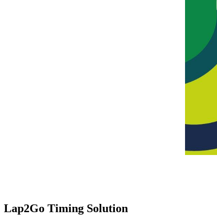
Lap2Go Timing Solution