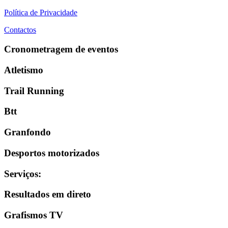
Política de Privacidade
Contactos
Cronometragem de eventos
Atletismo
Trail Running
Btt
Granfondo
Desportos motorizados
Serviços
:
Resultados em direto
Grafismos TV