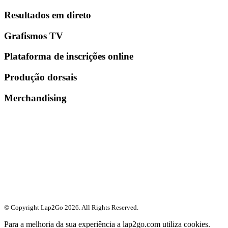
Resultados em direto
Grafismos TV
Plataforma de inscrições online
Produção dorsais
Merchandising
© Copyright Lap2Go
2026
. All Rights Reserved.
Para a melhoria da sua experiência a lap2go.com utiliza cookies.