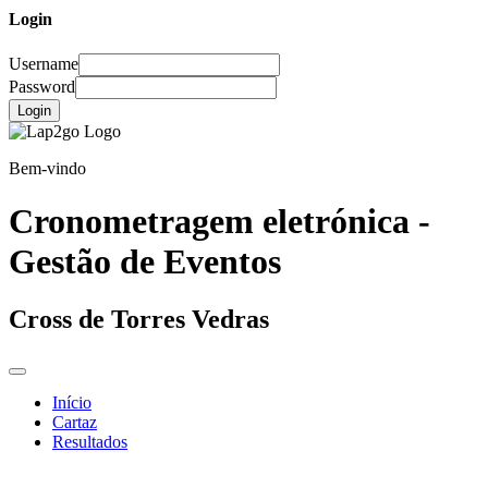
Login
Username
Password
Login
Bem-vindo
Cronometragem eletrónica -
Gestão de Eventos
Cross de Torres Vedras
Início
Cartaz
Resultados