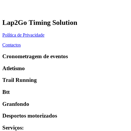
Lap2Go Timing Solution
Política de Privacidade
Contactos
Cronometragem de eventos
Atletismo
Trail Running
Btt
Granfondo
Desportos motorizados
Serviços
: