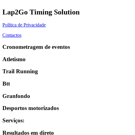
Lap2Go Timing Solution
Política de Privacidade
Contactos
Cronometragem de eventos
Atletismo
Trail Running
Btt
Granfondo
Desportos motorizados
Serviços
:
Resultados em direto