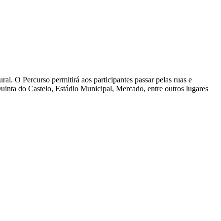
 O Percurso permitirá aos participantes passar pelas ruas e
inta do Castelo, Estádio Municipal, Mercado, entre outros lugares