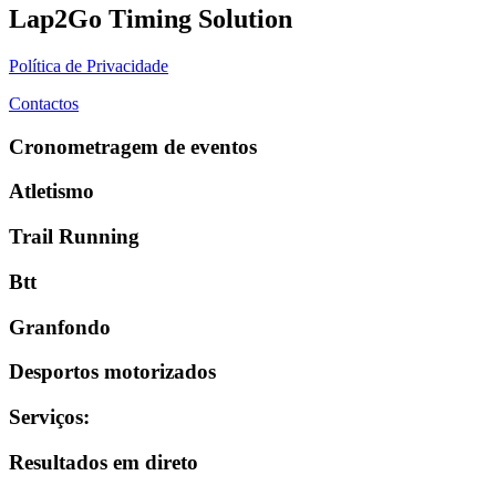
Lap2Go Timing Solution
Política de Privacidade
Contactos
Cronometragem de eventos
Atletismo
Trail Running
Btt
Granfondo
Desportos motorizados
Serviços
:
Resultados em direto