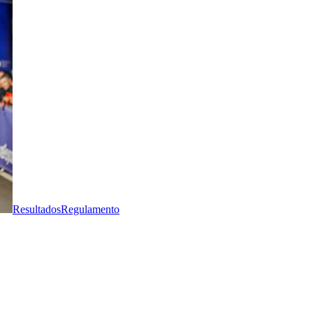
Resultados
Regulamento