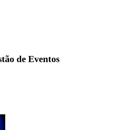
tão de Eventos