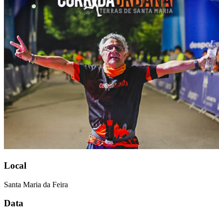
Local
Santa Maria da Feira
Data