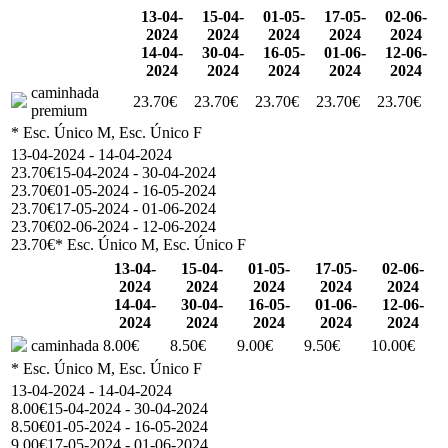
13-04-
15-04-
01-05-
17-05-
02-06-
2024
2024
2024
2024
2024
14-04-
30-04-
16-05-
01-06-
12-06-
2024
2024
2024
2024
2024
caminhada
23.70€
23.70€
23.70€
23.70€
23.70€
premium
* Esc. Único M, Esc. Único F
13-04-2024 - 14-04-2024
23.70€
15-04-2024 - 30-04-2024
23.70€
01-05-2024 - 16-05-2024
23.70€
17-05-2024 - 01-06-2024
23.70€
02-06-2024 - 12-06-2024
23.70€
* Esc. Único M, Esc. Único F
13-04-
15-04-
01-05-
17-05-
02-06-
2024
2024
2024
2024
2024
14-04-
30-04-
16-05-
01-06-
12-06-
2024
2024
2024
2024
2024
caminhada
8.00€
8.50€
9.00€
9.50€
10.00€
* Esc. Único M, Esc. Único F
13-04-2024 - 14-04-2024
8.00€
15-04-2024 - 30-04-2024
8.50€
01-05-2024 - 16-05-2024
9.00€
17-05-2024 - 01-06-2024