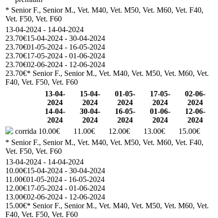
* Senior F., Senior M., Vet. M40, Vet. M50, Vet. M60, Vet. F40,
Vet. F50, Vet. F60
13-04-2024 - 14-04-2024
23.70€
15-04-2024 - 30-04-2024
23.70€
01-05-2024 - 16-05-2024
23.70€
17-05-2024 - 01-06-2024
23.70€
02-06-2024 - 12-06-2024
23.70€
* Senior F., Senior M., Vet. M40, Vet. M50, Vet. M60, Vet.
F40, Vet. F50, Vet. F60
13-04-
15-04-
01-05-
17-05-
02-06-
2024
2024
2024
2024
2024
14-04-
30-04-
16-05-
01-06-
12-06-
2024
2024
2024
2024
2024
corrida
10.00€
11.00€
12.00€
13.00€
15.00€
* Senior F., Senior M., Vet. M40, Vet. M50, Vet. M60, Vet. F40,
Vet. F50, Vet. F60
13-04-2024 - 14-04-2024
10.00€
15-04-2024 - 30-04-2024
11.00€
01-05-2024 - 16-05-2024
12.00€
17-05-2024 - 01-06-2024
13.00€
02-06-2024 - 12-06-2024
15.00€
* Senior F., Senior M., Vet. M40, Vet. M50, Vet. M60, Vet.
F40, Vet. F50, Vet. F60