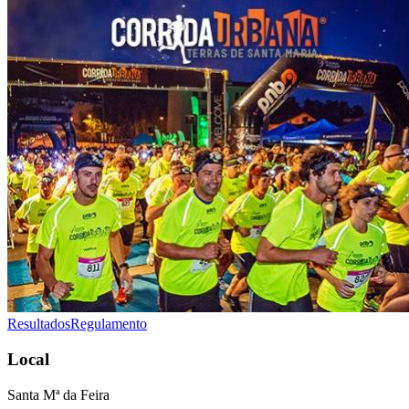
Resultados
Regulamento
Local
Santa Mª da Feira