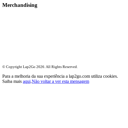
Merchandising
© Copyright Lap2Go
2026
. All Rights Reserved.
Para a melhoria da sua experiência a lap2go.com utiliza cookies.
Saiba mais
aqui
.
Não voltar a ver esta mensagem