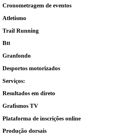
Cronometragem de eventos
Atletismo
Trail Running
Btt
Granfondo
Desportos motorizados
Serviços
:
Resultados em direto
Grafismos TV
Plataforma de inscrições online
Produção dorsais