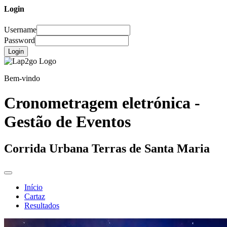
Login
Username
Password
Login
Bem-vindo
Cronometragem eletrónica -
Gestão de Eventos
Corrida Urbana Terras de Santa Maria
Início
Cartaz
Resultados