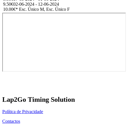
9.50€
02-06-2024 - 12-06-2024
10.00€
* Esc. Único M, Esc. Único F
Lap2Go Timing Solution
Política de Privacidade
Contactos