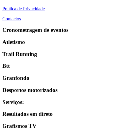
Política de Privacidade
Contactos
Cronometragem de eventos
Atletismo
Trail Running
Btt
Granfondo
Desportos motorizados
Serviços
:
Resultados em direto
Grafismos TV