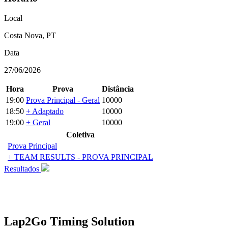
Local
Costa Nova, PT
Data
27/06/2026
Hora
Prova
Distância
19:00
Prova Principal - Geral
10000
18:50
+ Adaptado
10000
19:00
+ Geral
10000
Coletiva
Prova Principal
+ TEAM RESULTS - PROVA PRINCIPAL
Resultados
Lap2Go Timing Solution