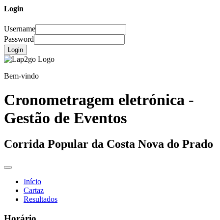
Login
Username
Password
Login
Bem-vindo
Cronometragem eletrónica -
Gestão de Eventos
Corrida Popular da Costa Nova do Prado
Início
Cartaz
Resultados
Horário