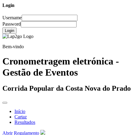
Login
Username
Password
Login
Bem-vindo
Cronometragem eletrónica -
Gestão de Eventos
Corrida Popular da Costa Nova do Prado
Início
Cartaz
Resultados
Abrir Regulamento