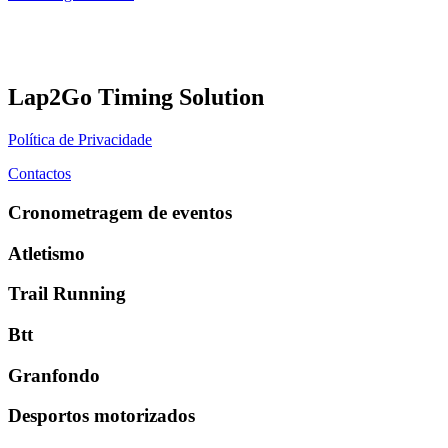
Lap2Go Timing Solution
Política de Privacidade
Contactos
Cronometragem de eventos
Atletismo
Trail Running
Btt
Granfondo
Desportos motorizados