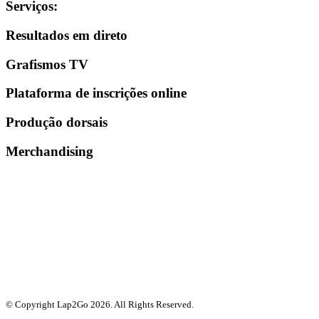
Serviços
:
Resultados em direto
Grafismos TV
Plataforma de inscrições online
Produção dorsais
Merchandising
© Copyright Lap2Go
2026
. All Rights Reserved.