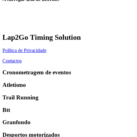
Lap2Go Timing Solution
Política de Privacidade
Contactos
Cronometragem de eventos
Atletismo
Trail Running
Btt
Granfondo
Desportos motorizados