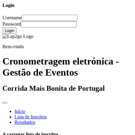
Login
Username
Password
Login
Bem-vindo
Cronometragem eletrónica -
Gestão de Eventos
Corrida Mais Bonita de Portugal
Início
Lista de Inscritos
Resultados
A carregar lista de inscritos