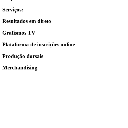
Serviços
:
Resultados em direto
Grafismos TV
Plataforma de inscrições online
Produção dorsais
Merchandising