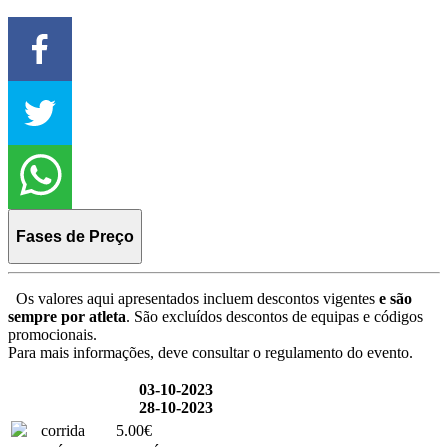
Fases de Preço
Os valores aqui apresentados incluem descontos vigentes
e são
sempre por atleta
. São excluídos descontos de equipas e códigos
promocionais.
Para mais informações, deve consultar o regulamento do evento.
03-10-2023
28-10-2023
corrida
5.00€