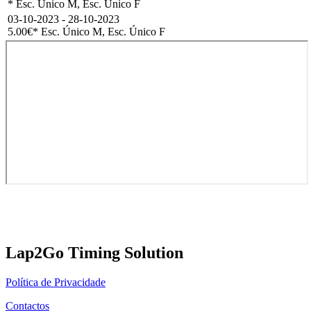
* Esc. Único M, Esc. Único F
03-10-2023 - 28-10-2023
5.00€
* Esc. Único M, Esc. Único F
Lap2Go Timing Solution
Política de Privacidade
Contactos