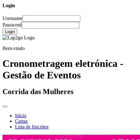
Login
Username
Password
Login
Bem-vindo
Cronometragem eletrónica -
Gestão de Eventos
Corrida das Mulheres
Início
Cartaz
Lista de Inscritos