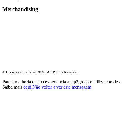
Merchandising
© Copyright Lap2Go
2026
. All Rights Reserved.
Para a melhoria da sua experiência a lap2go.com utiliza cookies.
Saiba mais
aqui
.
Não voltar a ver esta mensagem