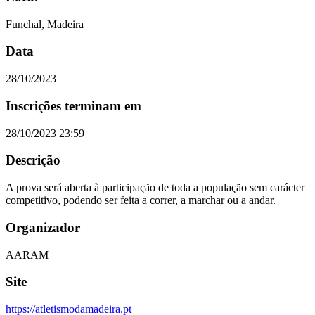
Funchal, Madeira
Data
28/10/2023
Inscrições terminam em
28/10/2023 23:59
Descrição
A prova será aberta à participação de toda a população sem carácter
competitivo, podendo ser feita a correr, a marchar ou a andar.
Organizador
AARAM
Site
https://atletismodamadeira.pt