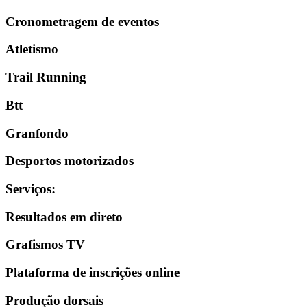
Cronometragem de eventos
Atletismo
Trail Running
Btt
Granfondo
Desportos motorizados
Serviços
:
Resultados em direto
Grafismos TV
Plataforma de inscrições online
Produção dorsais