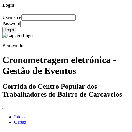
Login
Username
Password
Login
Bem-vindo
Cronometragem eletrónica -
Gestão de Eventos
Corrida do Centro Popular dos
Trabalhadores do Bairro de Carcavelos
Início
Cartaz