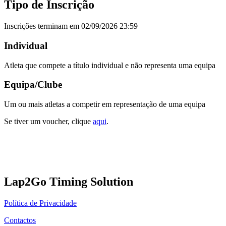
Tipo de Inscrição
Inscrições terminam em 02/09/2026 23:59
Individual
Atleta que compete a título individual e não representa uma equipa
Equipa/Clube
Um ou mais atletas a competir em representação de uma equipa
Se tiver um voucher, clique
aqui
.
Lap2Go Timing Solution
Política de Privacidade
Contactos