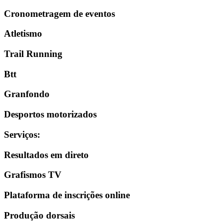
Cronometragem de eventos
Atletismo
Trail Running
Btt
Granfondo
Desportos motorizados
Serviços
:
Resultados em direto
Grafismos TV
Plataforma de inscrições online
Produção dorsais