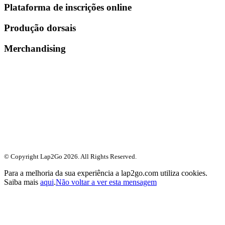
Plataforma de inscrições online
Produção dorsais
Merchandising
© Copyright Lap2Go
2026
. All Rights Reserved.
Para a melhoria da sua experiência a lap2go.com utiliza cookies.
Saiba mais
aqui
.
Não voltar a ver esta mensagem