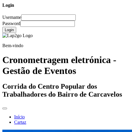
Login
Username
Password
Login
Bem-vindo
Cronometragem eletrónica -
Gestão de Eventos
Corrida do Centro Popular dos
Trabalhadores do Bairro de Carcavelos
Início
Cartaz