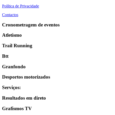
Política de Privacidade
Contactos
Cronometragem de eventos
Atletismo
Trail Running
Btt
Granfondo
Desportos motorizados
Serviços
:
Resultados em direto
Grafismos TV