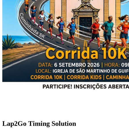
Lap2Go Timing Solution