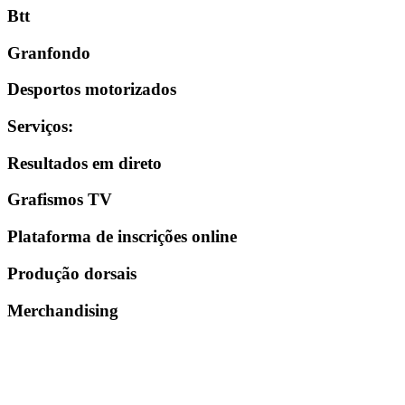
Btt
Granfondo
Desportos motorizados
Serviços
:
Resultados em direto
Grafismos TV
Plataforma de inscrições online
Produção dorsais
Merchandising