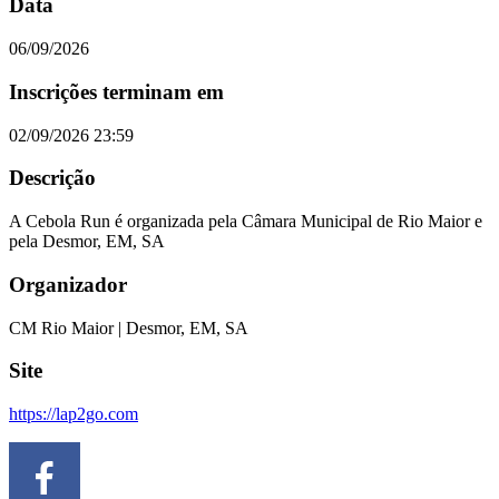
Data
06/09/2026
Inscrições terminam em
02/09/2026 23:59
Descrição
A Cebola Run é organizada pela Câmara Municipal de Rio Maior e
pela Desmor, EM, SA
Organizador
CM Rio Maior | Desmor, EM, SA
Site
https://lap2go.com