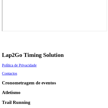
Lap2Go Timing Solution
Política de Privacidade
Contactos
Cronometragem de eventos
Atletismo
Trail Running