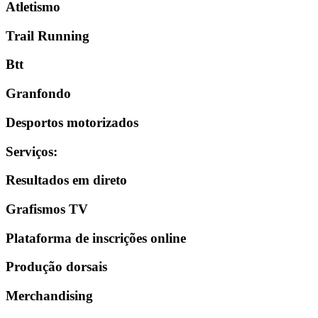
Atletismo
Trail Running
Btt
Granfondo
Desportos motorizados
Serviços
:
Resultados em direto
Grafismos TV
Plataforma de inscrições online
Produção dorsais
Merchandising