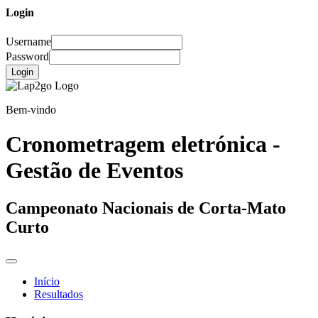
Login
Username
Password
Login
Bem-vindo
Cronometragem eletrónica -
Gestão de Eventos
Campeonato Nacionais de Corta-Mato
Curto
Início
Resultados