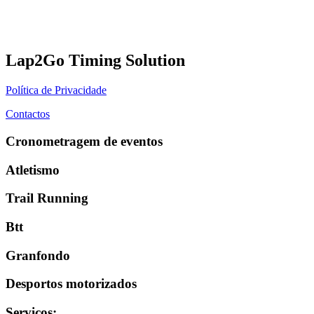
Lap2Go Timing Solution
Política de Privacidade
Contactos
Cronometragem de eventos
Atletismo
Trail Running
Btt
Granfondo
Desportos motorizados
Serviços
: