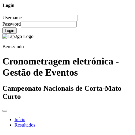
Login
Username
Password
Login
Bem-vindo
Cronometragem eletrónica -
Gestão de Eventos
Campeonato Nacionais de Corta-Mato
Curto
Início
Resultados