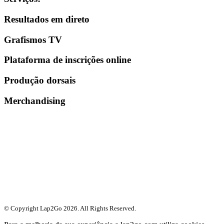
Resultados em direto
Grafismos TV
Plataforma de inscrições online
Produção dorsais
Merchandising
© Copyright Lap2Go
2026
. All Rights Reserved.