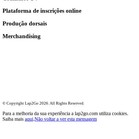
Plataforma de inscrições online
Produção dorsais
Merchandising
© Copyright Lap2Go
2026
. All Rights Reserved.
Para a melhoria da sua experiência a lap2go.com utiliza cookies.
Saiba mais
aqui
.
Não voltar a ver esta mensagem