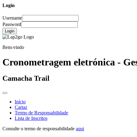
Login
Username
Password
Login
Bem-vindo
Cronometragem eletrónica - Ges
Camacha Trail
Início
Cartaz
Termo de Responsabilidade
Lista de Inscritos
Consulte o termo de responsabilidade
aqui