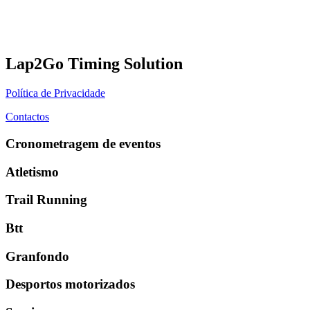
Lap2Go Timing Solution
Política de Privacidade
Contactos
Cronometragem de eventos
Atletismo
Trail Running
Btt
Granfondo
Desportos motorizados