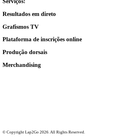
Serviços
:
Resultados em direto
Grafismos TV
Plataforma de inscrições online
Produção dorsais
Merchandising
© Copyright Lap2Go
2026
. All Rights Reserved.