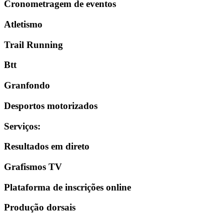
Cronometragem de eventos
Atletismo
Trail Running
Btt
Granfondo
Desportos motorizados
Serviços
:
Resultados em direto
Grafismos TV
Plataforma de inscrições online
Produção dorsais