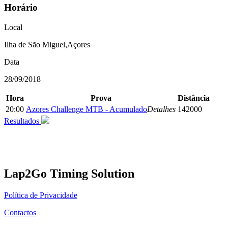
Horário
Local
Ilha de São Miguel,Açores
Data
28/09/2018
Hora
Prova
Distância
20:00
Azores Challenge MTB - Acumulado
Detalhes
142000
Resultados
Lap2Go Timing Solution
Política de Privacidade
Contactos