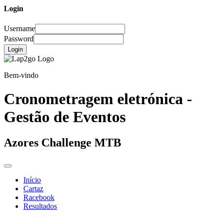
Login
Username
Password
Login
Bem-vindo
Cronometragem eletrónica -
Gestão de Eventos
Azores Challenge MTB
Início
Cartaz
Racebook
Resultados