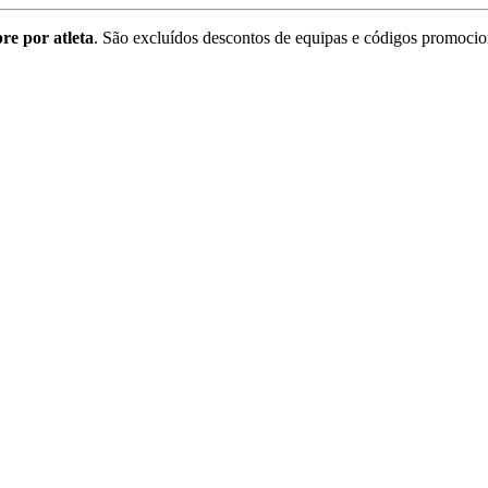
re por atleta
. São excluídos descontos de equipas e códigos promocio