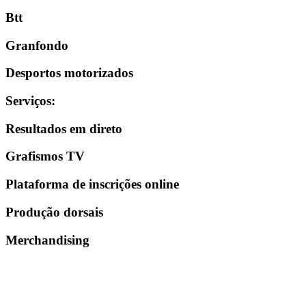
Btt
Granfondo
Desportos motorizados
Serviços
:
Resultados em direto
Grafismos TV
Plataforma de inscrições online
Produção dorsais
Merchandising