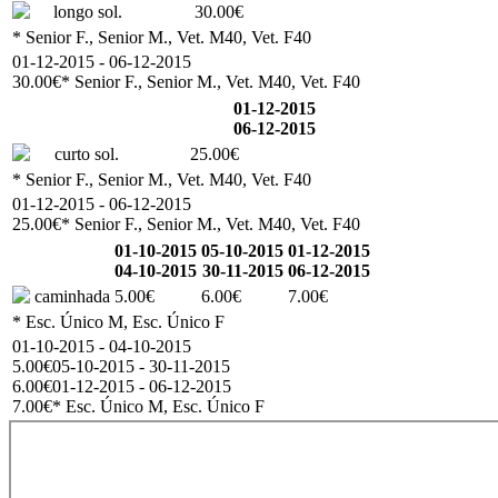
longo sol.
30.00€
* Senior F., Senior M., Vet. M40, Vet. F40
01-12-2015 - 06-12-2015
30.00€
* Senior F., Senior M., Vet. M40, Vet. F40
01-12-2015
06-12-2015
curto sol.
25.00€
* Senior F., Senior M., Vet. M40, Vet. F40
01-12-2015 - 06-12-2015
25.00€
* Senior F., Senior M., Vet. M40, Vet. F40
01-10-2015
05-10-2015
01-12-2015
04-10-2015
30-11-2015
06-12-2015
caminhada
5.00€
6.00€
7.00€
* Esc. Único M, Esc. Único F
01-10-2015 - 04-10-2015
5.00€
05-10-2015 - 30-11-2015
6.00€
01-12-2015 - 06-12-2015
7.00€
* Esc. Único M, Esc. Único F