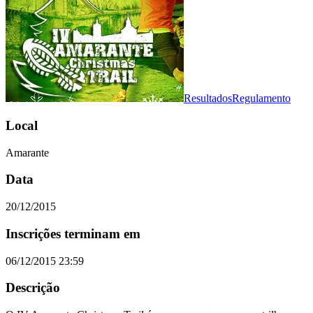
Resultados
Regulamento
Local
Amarante
Data
20/12/2015
Inscrições terminam em
06/12/2015 23:59
Descrição