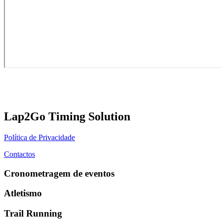
Lap2Go Timing Solution
Política de Privacidade
Contactos
Cronometragem de eventos
Atletismo
Trail Running