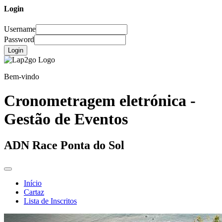
Login
Username
Password
Login
Bem-vindo
Cronometragem eletrónica -
Gestão de Eventos
ADN Race Ponta do Sol
Início
Cartaz
Lista de Inscritos