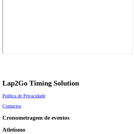
Lap2Go Timing Solution
Política de Privacidade
Contactos
Cronometragem de eventos
Atletismo