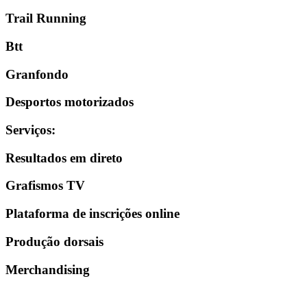
Trail Running
Btt
Granfondo
Desportos motorizados
Serviços
:
Resultados em direto
Grafismos TV
Plataforma de inscrições online
Produção dorsais
Merchandising