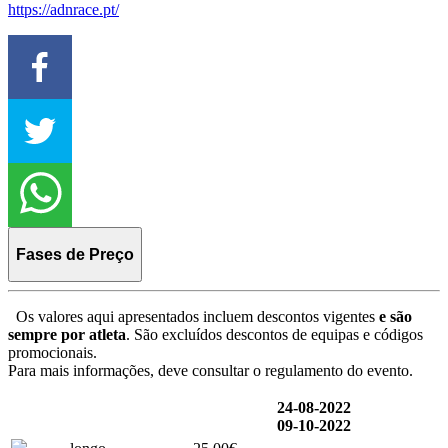
https://adnrace.pt/
Fases de Preço
Os valores aqui apresentados incluem descontos vigentes
e são
sempre por atleta
. São excluídos descontos de equipas e códigos
promocionais.
Para mais informações, deve consultar o regulamento do evento.
24-08-2022
09-10-2022