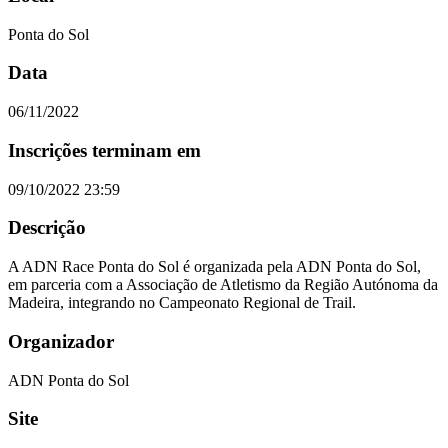
Ponta do Sol
Data
06/11/2022
Inscrições terminam em
09/10/2022 23:59
Descrição
A ADN Race Ponta do Sol é organizada pela ADN Ponta do Sol,
em parceria com a Associação de Atletismo da Região Autónoma da
Madeira, integrando no Campeonato Regional de Trail.
Organizador
ADN Ponta do Sol
Site