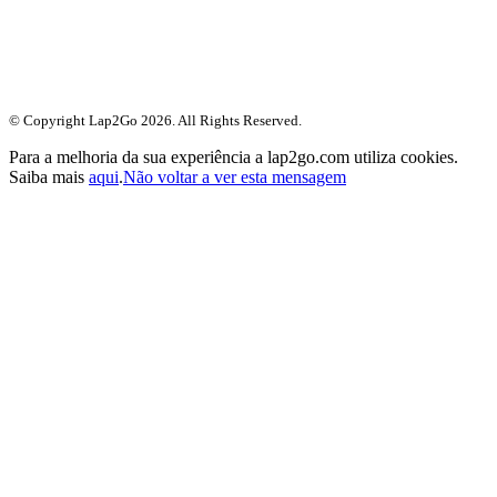
© Copyright Lap2Go
2026
. All Rights Reserved.
Para a melhoria da sua experiência a lap2go.com utiliza cookies.
Saiba mais
aqui
.
Não voltar a ver esta mensagem