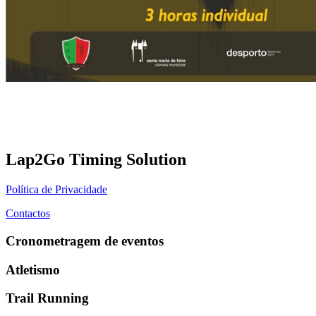
Lap2Go Timing Solution
Política de Privacidade
Contactos
Cronometragem de eventos
Atletismo
Trail Running