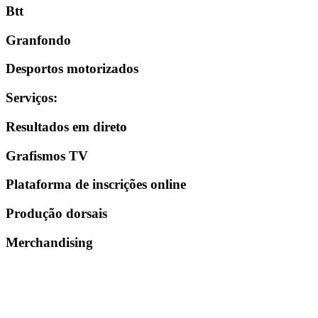
Btt
Granfondo
Desportos motorizados
Serviços
:
Resultados em direto
Grafismos TV
Plataforma de inscrições online
Produção dorsais
Merchandising