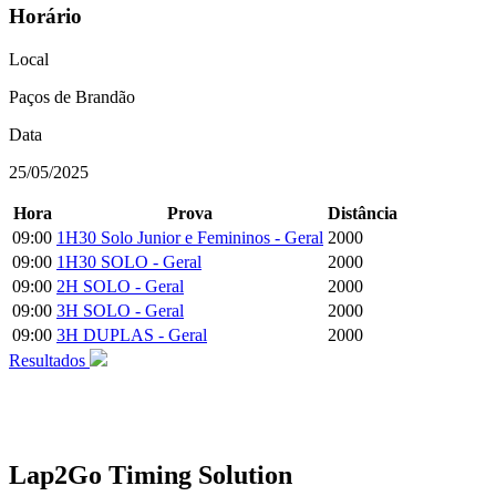
Horário
Local
Paços de Brandão
Data
25/05/2025
Hora
Prova
Distância
09:00
1H30 Solo Junior e Femininos - Geral
2000
09:00
1H30 SOLO - Geral
2000
09:00
2H SOLO - Geral
2000
09:00
3H SOLO - Geral
2000
09:00
3H DUPLAS - Geral
2000
Resultados
Lap2Go Timing Solution