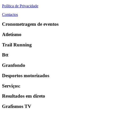
Política de Privacidade
Contactos
Cronometragem de eventos
Atletismo
Trail Running
Btt
Granfondo
Desportos motorizados
Serviços
:
Resultados em direto
Grafismos TV