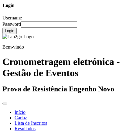
Login
Username
Password
Login
Bem-vindo
Cronometragem eletrónica -
Gestão de Eventos
Prova de Resistência Engenho Novo
Início
Cartaz
Lista de Inscritos
Resultados