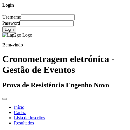
Login
Username
Password
Login
Bem-vindo
Cronometragem eletrónica -
Gestão de Eventos
Prova de Resistência Engenho Novo
Início
Cartaz
Lista de Inscritos
Resultados