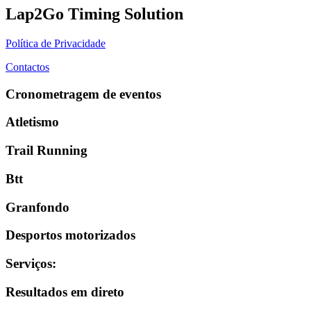
Lap2Go Timing Solution
Política de Privacidade
Contactos
Cronometragem de eventos
Atletismo
Trail Running
Btt
Granfondo
Desportos motorizados
Serviços
:
Resultados em direto