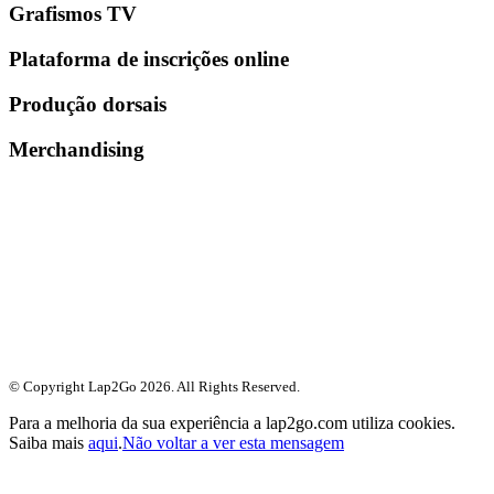
Grafismos TV
Plataforma de inscrições online
Produção dorsais
Merchandising
© Copyright Lap2Go
2026
. All Rights Reserved.
Para a melhoria da sua experiência a lap2go.com utiliza cookies.
Saiba mais
aqui
.
Não voltar a ver esta mensagem