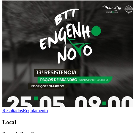
Resultados
Regulamento
Local