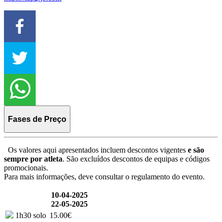
Fases de Preço
Os valores aqui apresentados incluem descontos vigentes
e são
sempre por atleta
. São excluídos descontos de equipas e códigos
promocionais.
Para mais informações, deve consultar o regulamento do evento.
10-04-2025
22-05-2025
1h30 solo
15.00€