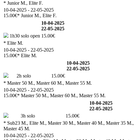
* Junior M., Elite F.
10-04-2025 - 22-05-2025
15.00€
* Junior M., Elite F.
10-04-2025
22-05-2025
1h30 solo open
15.00€
* Elite M.
10-04-2025 - 22-05-2025
15.00€
* Elite M.
10-04-2025
22-05-2025
2h solo
15.00€
* Master 50 M., Master 60 M., Master 55 M.
10-04-2025 - 22-05-2025
15.00€
* Master 50 M., Master 60 M., Master 55 M.
10-04-2025
22-05-2025
3h solo
15.00€
* Sub23 M., Elite M., Master 30 M., Master 40 M., Master 35 M.,
Master 45 M.
10-04-2025 - 22-05-2025