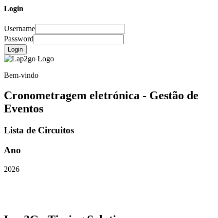
Login
Username
Password
Login
Bem-vindo
Cronometragem eletrónica - Gestão de
Eventos
Lista de Circuitos
Ano
2026