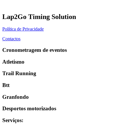
Lap2Go Timing Solution
Política de Privacidade
Contactos
Cronometragem de eventos
Atletismo
Trail Running
Btt
Granfondo
Desportos motorizados
Serviços
: