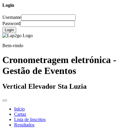
Login
Username
Password
Login
Bem-vindo
Cronometragem eletrónica -
Gestão de Eventos
Vertical Elevador Sta Luzia
Início
Cartaz
Lista de Inscritos
Resultados