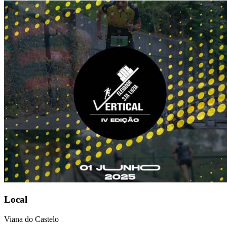
Local
Viana do Castelo