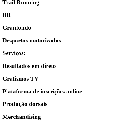
Trail Running
Btt
Granfondo
Desportos motorizados
Serviços
:
Resultados em direto
Grafismos TV
Plataforma de inscrições online
Produção dorsais
Merchandising