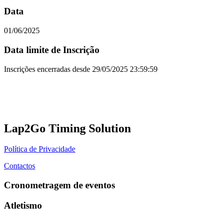
Data
01/06/2025
Data limite de Inscrição
Inscrições encerradas desde
29/05/2025 23:59:59
Lap2Go Timing Solution
Política de Privacidade
Contactos
Cronometragem de eventos
Atletismo