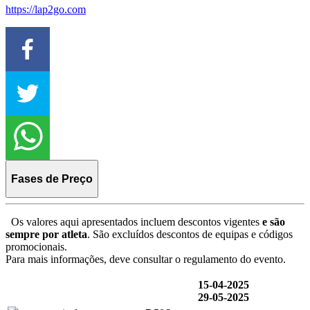
https://lap2go.com
Fases de Preço
Os valores aqui apresentados incluem descontos vigentes
e são
sempre por atleta
. São excluídos descontos de equipas e códigos
promocionais.
Para mais informações, deve consultar o regulamento do evento.
15-04-2025
29-05-2025