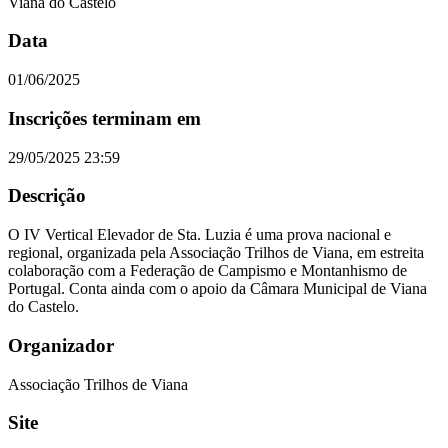
Viana do Castelo
Data
01/06/2025
Inscrições terminam em
29/05/2025 23:59
Descrição
O IV Vertical Elevador de Sta. Luzia é uma prova nacional e
regional, organizada pela Associação Trilhos de Viana, em estreita
colaboração com a Federação de Campismo e Montanhismo de
Portugal. Conta ainda com o apoio da Câmara Municipal de Viana
do Castelo.
Organizador
Associação Trilhos de Viana
Site