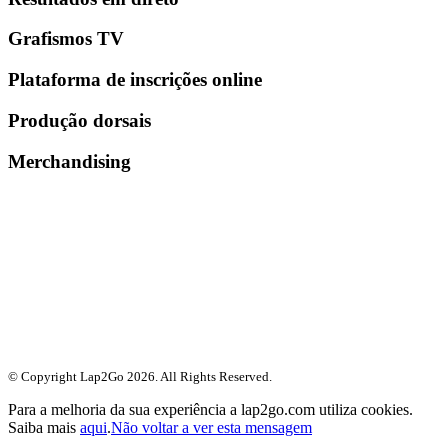
Grafismos TV
Plataforma de inscrições online
Produção dorsais
Merchandising
© Copyright Lap2Go
2026
. All Rights Reserved.
Para a melhoria da sua experiência a lap2go.com utiliza cookies.
Saiba mais
aqui
.
Não voltar a ver esta mensagem