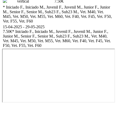
vertical
7.50€
* Iniciado F., Iniciado M., Juvenil F., Juvenil M., Junior F., Junior
M., Senior F., Senior M., Sub23 F., Sub23 M., Vet. M40, Vet.
M45, Vet. M50, Vet. M55, Vet. M60, Vet. F40, Vet. F45, Vet. F50,
Vet. F55, Vet. F60
15-04-2025 - 29-05-2025
7.50€
* Iniciado F., Iniciado M., Juvenil F., Juvenil M., Junior F.,
Junior M., Senior F., Senior M., Sub23 F., Sub23 M., Vet. M40,
Vet. M45, Vet. M50, Vet. M55, Vet. M60, Vet. F40, Vet. F45, Vet.
F50, Vet. F55, Vet. F60