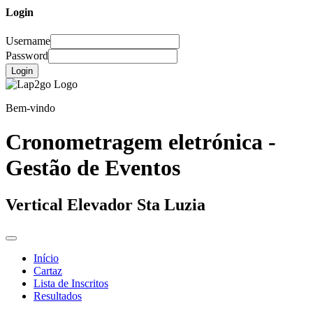
Login
Username
Password
Login
Bem-vindo
Cronometragem eletrónica -
Gestão de Eventos
Vertical Elevador Sta Luzia
Início
Cartaz
Lista de Inscritos
Resultados