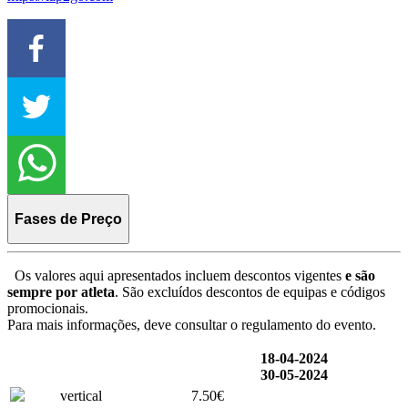
Fases de Preço
Os valores aqui apresentados incluem descontos vigentes
e são
sempre por atleta
. São excluídos descontos de equipas e códigos
promocionais.
Para mais informações, deve consultar o regulamento do evento.
18-04-2024
30-05-2024
vertical
7.50€