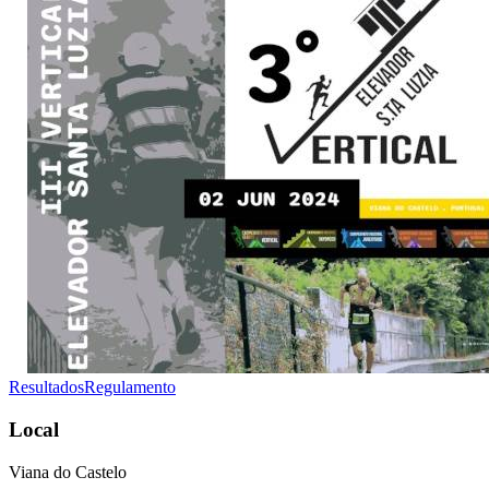
Resultados
Regulamento
Local
Viana do Castelo