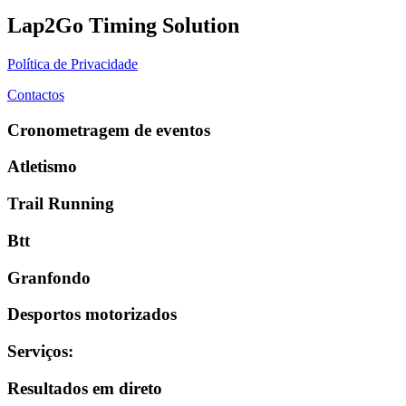
Lap2Go Timing Solution
Política de Privacidade
Contactos
Cronometragem de eventos
Atletismo
Trail Running
Btt
Granfondo
Desportos motorizados
Serviços
:
Resultados em direto