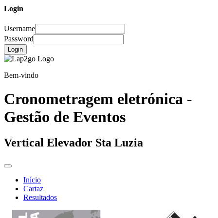
Login
Username
Password
Login
Bem-vindo
Cronometragem eletrónica -
Gestão de Eventos
Vertical Elevador Sta Luzia
Início
Cartaz
Resultados