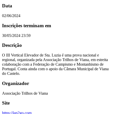
Data
02/06/2024
Inscrições terminam em
30/05/2024 23:59
Descrição
O III Vertical Elevador de Sta. Luzia é uma prova nacional e
regional, organizada pela Associação Trilhos de Viana, em estreita
colaboração com a Federação de Campismo e Montanhismo de
Portugal. Conta ainda com o apoio da Câmara Municipal de Viana
do Castelo.
Organizador
Associação Trilhos de Viana
Site
https://lap2go.com