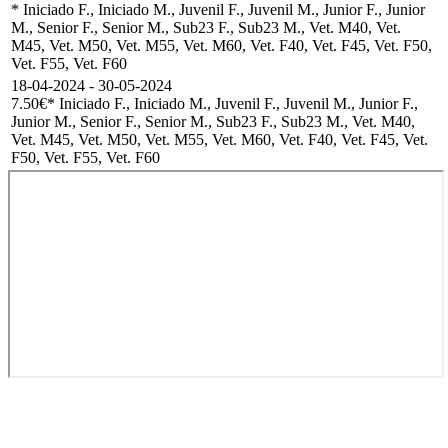
* Iniciado F., Iniciado M., Juvenil F., Juvenil M., Junior F., Junior
M., Senior F., Senior M., Sub23 F., Sub23 M., Vet. M40, Vet.
M45, Vet. M50, Vet. M55, Vet. M60, Vet. F40, Vet. F45, Vet. F50,
Vet. F55, Vet. F60
18-04-2024 - 30-05-2024
7.50€
* Iniciado F., Iniciado M., Juvenil F., Juvenil M., Junior F.,
Junior M., Senior F., Senior M., Sub23 F., Sub23 M., Vet. M40,
Vet. M45, Vet. M50, Vet. M55, Vet. M60, Vet. F40, Vet. F45, Vet.
F50, Vet. F55, Vet. F60