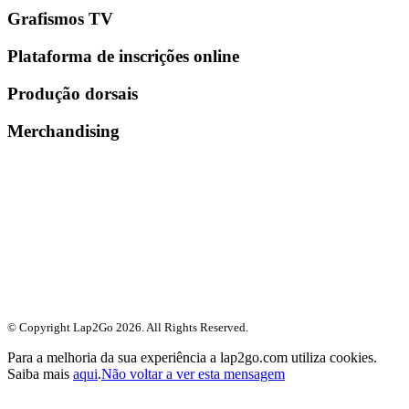
Grafismos TV
Plataforma de inscrições online
Produção dorsais
Merchandising
© Copyright Lap2Go
2026
. All Rights Reserved.
Para a melhoria da sua experiência a lap2go.com utiliza cookies.
Saiba mais
aqui
.
Não voltar a ver esta mensagem