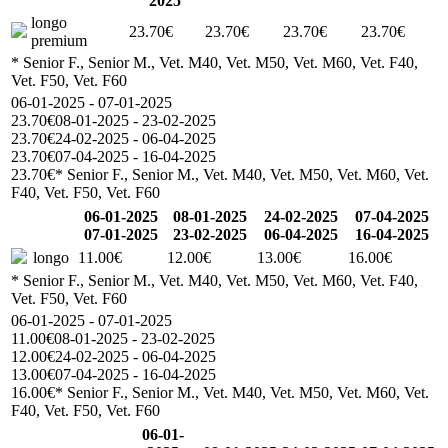
2025
longo
23.70€
23.70€
23.70€
23.70€
premium
* Senior F., Senior M., Vet. M40, Vet. M50, Vet. M60, Vet. F40,
Vet. F50, Vet. F60
06-01-2025 - 07-01-2025
23.70€
08-01-2025 - 23-02-2025
23.70€
24-02-2025 - 06-04-2025
23.70€
07-04-2025 - 16-04-2025
23.70€
* Senior F., Senior M., Vet. M40, Vet. M50, Vet. M60, Vet.
F40, Vet. F50, Vet. F60
06-01-2025
08-01-2025
24-02-2025
07-04-2025
07-01-2025
23-02-2025
06-04-2025
16-04-2025
longo
11.00€
12.00€
13.00€
16.00€
* Senior F., Senior M., Vet. M40, Vet. M50, Vet. M60, Vet. F40,
Vet. F50, Vet. F60
06-01-2025 - 07-01-2025
11.00€
08-01-2025 - 23-02-2025
12.00€
24-02-2025 - 06-04-2025
13.00€
07-04-2025 - 16-04-2025
16.00€
* Senior F., Senior M., Vet. M40, Vet. M50, Vet. M60, Vet.
F40, Vet. F50, Vet. F60
06-01-