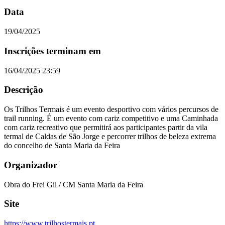
Data
19/04/2025
Inscrições terminam em
16/04/2025 23:59
Descrição
Os Trilhos Termais é um evento desportivo com vários percursos de
trail running. É um evento com cariz competitivo e uma Caminhada
com cariz recreativo que permitirá aos participantes partir da vila
termal de Caldas de São Jorge e percorrer trilhos de beleza extrema
do concelho de Santa Maria da Feira
Organizador
Obra do Frei Gil / CM Santa Maria da Feira
Site
https://www.trilhostermais.pt