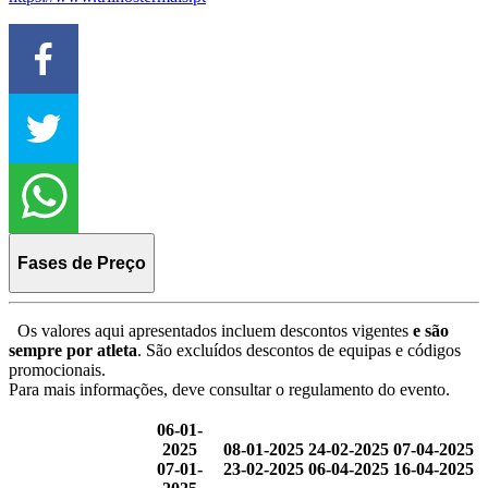
Fases de Preço
Os valores aqui apresentados incluem descontos vigentes
e são
sempre por atleta
. São excluídos descontos de equipas e códigos
promocionais.
Para mais informações, deve consultar o regulamento do evento.
06-01-
2025
08-01-2025
24-02-2025
07-04-2025
07-01-
23-02-2025
06-04-2025
16-04-2025