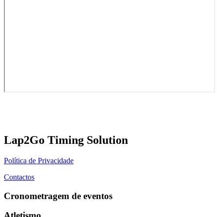
Lap2Go Timing Solution
Política de Privacidade
Contactos
Cronometragem de eventos
Atletismo