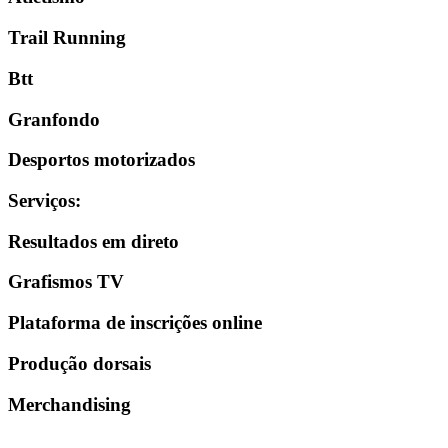
Trail Running
Btt
Granfondo
Desportos motorizados
Serviços
:
Resultados em direto
Grafismos TV
Plataforma de inscrições online
Produção dorsais
Merchandising