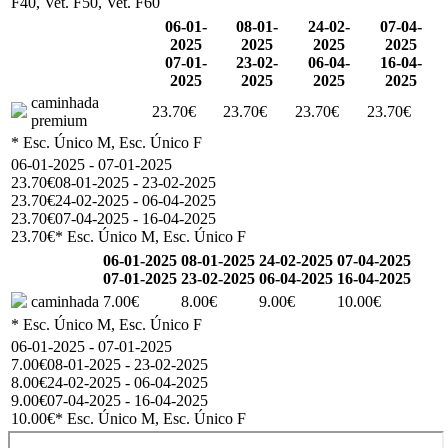
F40, Vet. F50, Vet. F60
06-01-
08-01-
24-02-
07-04-
2025
2025
2025
2025
07-01-
23-02-
06-04-
16-04-
2025
2025
2025
2025
caminhada
23.70€
23.70€
23.70€
23.70€
premium
* Esc. Único M, Esc. Único F
06-01-2025 - 07-01-2025
23.70€
08-01-2025 - 23-02-2025
23.70€
24-02-2025 - 06-04-2025
23.70€
07-04-2025 - 16-04-2025
23.70€
* Esc. Único M, Esc. Único F
06-01-2025
08-01-2025
24-02-2025
07-04-2025
07-01-2025
23-02-2025
06-04-2025
16-04-2025
caminhada
7.00€
8.00€
9.00€
10.00€
* Esc. Único M, Esc. Único F
06-01-2025 - 07-01-2025
7.00€
08-01-2025 - 23-02-2025
8.00€
24-02-2025 - 06-04-2025
9.00€
07-04-2025 - 16-04-2025
10.00€
* Esc. Único M, Esc. Único F