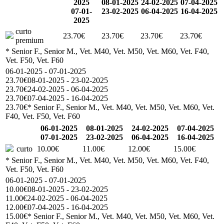
2025
08-01-2025
24-02-2025
07-04-2025
07-01-
23-02-2025
06-04-2025
16-04-2025
2025
curto
23.70€
23.70€
23.70€
23.70€
premium
* Senior F., Senior M., Vet. M40, Vet. M50, Vet. M60, Vet. F40,
Vet. F50, Vet. F60
06-01-2025 - 07-01-2025
23.70€
08-01-2025 - 23-02-2025
23.70€
24-02-2025 - 06-04-2025
23.70€
07-04-2025 - 16-04-2025
23.70€
* Senior F., Senior M., Vet. M40, Vet. M50, Vet. M60, Vet.
F40, Vet. F50, Vet. F60
06-01-2025
08-01-2025
24-02-2025
07-04-2025
07-01-2025
23-02-2025
06-04-2025
16-04-2025
curto
10.00€
11.00€
12.00€
15.00€
* Senior F., Senior M., Vet. M40, Vet. M50, Vet. M60, Vet. F40,
Vet. F50, Vet. F60
06-01-2025 - 07-01-2025
10.00€
08-01-2025 - 23-02-2025
11.00€
24-02-2025 - 06-04-2025
12.00€
07-04-2025 - 16-04-2025
15.00€
* Senior F., Senior M., Vet. M40, Vet. M50, Vet. M60, Vet.