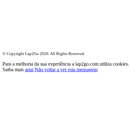
© Copyright Lap2Go
2026
. All Rights Reserved.
Para a melhoria da sua experiência a lap2go.com utiliza cookies.
Saiba mais
aqui
.
Não voltar a ver esta mensagem