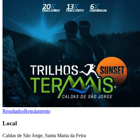
Resultados
Regulamento
Local
Caldas de São Jorge, Santa Maria da Feira