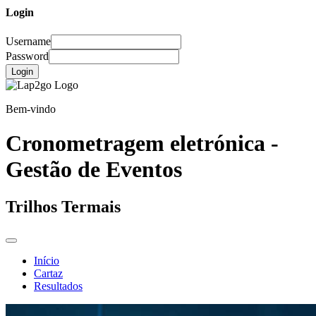
Login
Username
Password
Login
Bem-vindo
Cronometragem eletrónica -
Gestão de Eventos
Trilhos Termais
Início
Cartaz
Resultados