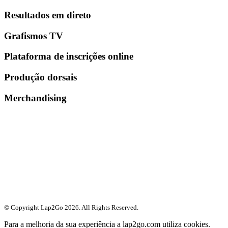
Resultados em direto
Grafismos TV
Plataforma de inscrições online
Produção dorsais
Merchandising
© Copyright Lap2Go
2026
. All Rights Reserved.
Para a melhoria da sua experiência a lap2go.com utiliza cookies.