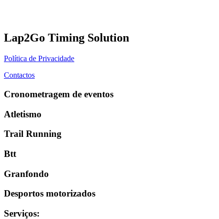
Lap2Go Timing Solution
Política de Privacidade
Contactos
Cronometragem de eventos
Atletismo
Trail Running
Btt
Granfondo
Desportos motorizados
Serviços
: