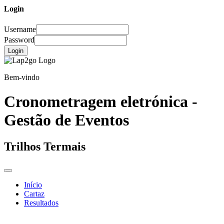
Login
Username
Password
Login
Bem-vindo
Cronometragem eletrónica -
Gestão de Eventos
Trilhos Termais
Início
Cartaz
Resultados