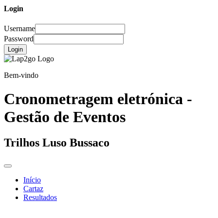
Login
Username
Password
Login
Bem-vindo
Cronometragem eletrónica -
Gestão de Eventos
Trilhos Luso Bussaco
Início
Cartaz
Resultados