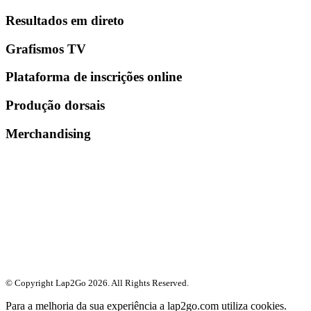
Resultados em direto
Grafismos TV
Plataforma de inscrições online
Produção dorsais
Merchandising
© Copyright Lap2Go
2026
. All Rights Reserved.
Para a melhoria da sua experiência a lap2go.com utiliza cookies.