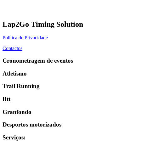
Lap2Go Timing Solution
Política de Privacidade
Contactos
Cronometragem de eventos
Atletismo
Trail Running
Btt
Granfondo
Desportos motorizados
Serviços
: