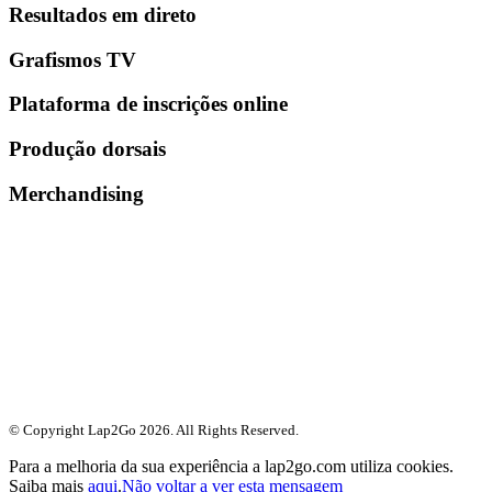
Resultados em direto
Grafismos TV
Plataforma de inscrições online
Produção dorsais
Merchandising
© Copyright Lap2Go
2026
. All Rights Reserved.
Para a melhoria da sua experiência a lap2go.com utiliza cookies.
Saiba mais
aqui
.
Não voltar a ver esta mensagem