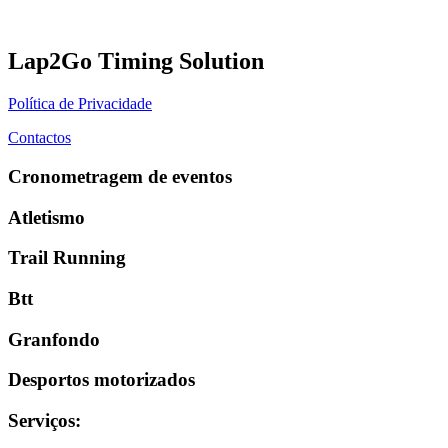
Lap2Go Timing Solution
Política de Privacidade
Contactos
Cronometragem de eventos
Atletismo
Trail Running
Btt
Granfondo
Desportos motorizados
Serviços
: