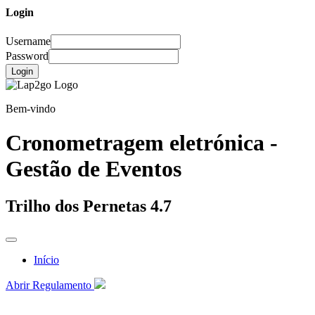
Login
Username
Password
Login
Bem-vindo
Cronometragem eletrónica -
Gestão de Eventos
Trilho dos Pernetas 4.7
Início
Abrir Regulamento