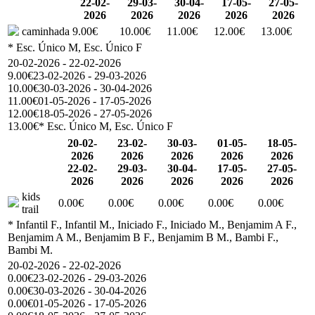
22-02-
29-03-
30-04-
17-05-
27-05-
2026
2026
2026
2026
2026
caminhada
9.00€
10.00€
11.00€
12.00€
13.00€
* Esc. Único M, Esc. Único F
20-02-2026 - 22-02-2026
9.00€
23-02-2026 - 29-03-2026
10.00€
30-03-2026 - 30-04-2026
11.00€
01-05-2026 - 17-05-2026
12.00€
18-05-2026 - 27-05-2026
13.00€
* Esc. Único M, Esc. Único F
20-02-
23-02-
30-03-
01-05-
18-05-
2026
2026
2026
2026
2026
22-02-
29-03-
30-04-
17-05-
27-05-
2026
2026
2026
2026
2026
kids
0.00€
0.00€
0.00€
0.00€
0.00€
trail
* Infantil F., Infantil M., Iniciado F., Iniciado M., Benjamim A F.,
Benjamim A M., Benjamim B F., Benjamim B M., Bambi F.,
Bambi M.
20-02-2026 - 22-02-2026
0.00€
23-02-2026 - 29-03-2026
0.00€
30-03-2026 - 30-04-2026
0.00€
01-05-2026 - 17-05-2026