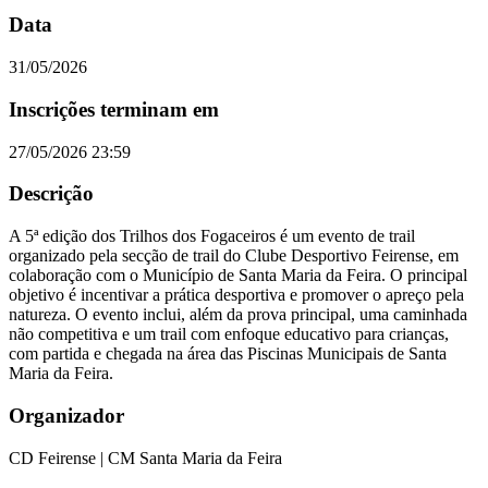
Data
31/05/2026
Inscrições terminam em
27/05/2026 23:59
Descrição
A 5ª edição dos Trilhos dos Fogaceiros é um evento de trail
organizado pela secção de trail do Clube Desportivo Feirense, em
colaboração com o Município de Santa Maria da Feira. O principal
objetivo é incentivar a prática desportiva e promover o apreço pela
natureza. O evento inclui, além da prova principal, uma caminhada
não competitiva e um trail com enfoque educativo para crianças,
com partida e chegada na área das Piscinas Municipais de Santa
Maria da Feira.
Organizador
CD Feirense | CM Santa Maria da Feira