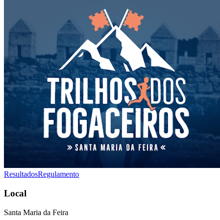
Resultados
Regulamento
Local
Santa Maria da Feira