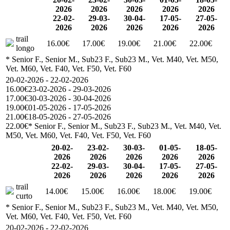
2026
2026
2026
2026
2026
22-02-
29-03-
30-04-
17-05-
27-05-
2026
2026
2026
2026
2026
trail
16.00€
17.00€
19.00€
21.00€
22.00€
longo
* Senior F., Senior M., Sub23 F., Sub23 M., Vet. M40, Vet. M50,
Vet. M60, Vet. F40, Vet. F50, Vet. F60
20-02-2026 - 22-02-2026
16.00€
23-02-2026 - 29-03-2026
17.00€
30-03-2026 - 30-04-2026
19.00€
01-05-2026 - 17-05-2026
21.00€
18-05-2026 - 27-05-2026
22.00€
* Senior F., Senior M., Sub23 F., Sub23 M., Vet. M40, Vet.
M50, Vet. M60, Vet. F40, Vet. F50, Vet. F60
20-02-
23-02-
30-03-
01-05-
18-05-
2026
2026
2026
2026
2026
22-02-
29-03-
30-04-
17-05-
27-05-
2026
2026
2026
2026
2026
trail
14.00€
15.00€
16.00€
18.00€
19.00€
curto
* Senior F., Senior M., Sub23 F., Sub23 M., Vet. M40, Vet. M50,
Vet. M60, Vet. F40, Vet. F50, Vet. F60
20-02-2026 - 22-02-2026