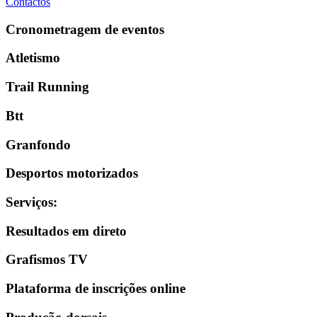
Contactos
Cronometragem de eventos
Atletismo
Trail Running
Btt
Granfondo
Desportos motorizados
Serviços
:
Resultados em direto
Grafismos TV
Plataforma de inscrições online