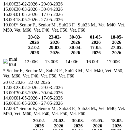
14.00€
23-02-2026 - 29-03-2026
15.00€
30-03-2026 - 30-04-2026
16.00€
01-05-2026 - 17-05-2026
18.00€
18-05-2026 - 27-05-2026
19.00€
* Senior F., Senior M., Sub23 F., Sub23 M., Vet. M40, Vet.
M50, Vet. M60, Vet. F40, Vet. F50, Vet. F60
20-02-
23-02-
30-03-
01-05-
18-05-
2026
2026
2026
2026
2026
22-02-
29-03-
30-04-
17-05-
27-05-
2026
2026
2026
2026
2026
mini
12.00€
13.00€
14.00€
16.00€
17.00€
trail
* Senior F., Senior M., Sub23 F., Sub23 M., Vet. M40, Vet. M50,
Vet. M60, Vet. F40, Vet. F50, Vet. F60
20-02-2026 - 22-02-2026
12.00€
23-02-2026 - 29-03-2026
13.00€
30-03-2026 - 30-04-2026
14.00€
01-05-2026 - 17-05-2026
16.00€
18-05-2026 - 27-05-2026
17.00€
* Senior F., Senior M., Sub23 F., Sub23 M., Vet. M40, Vet.
M50, Vet. M60, Vet. F40, Vet. F50, Vet. F60
20-02-
23-02-
30-03-
01-05-
18-05-
2026
2026
2026
2026
2026