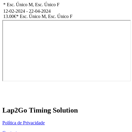
* Esc. Único M, Esc. Único F
12-02-2024 - 22-04-2024
13.00€
* Esc. Único M, Esc. Único F
Lap2Go Timing Solution
Política de Privacidade