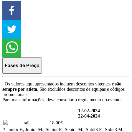
Fases de Preço
Os valores aqui apresentados incluem descontos vigentes
e são
sempre por atleta
. São excluídos descontos de equipas e códigos
promocionais.
Para mais informações, deve consultar o regulamento do evento.
12-02-2024
22-04-2024
trail
18.00€
* Junior F., Junior M., Senior F., Senior M., Sub23 F., Sub23 M.,