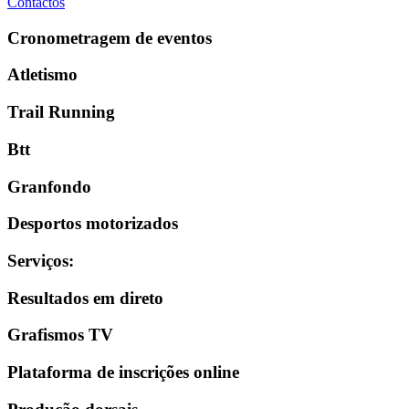
Contactos
Cronometragem de eventos
Atletismo
Trail Running
Btt
Granfondo
Desportos motorizados
Serviços
:
Resultados em direto
Grafismos TV
Plataforma de inscrições online