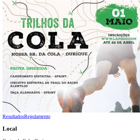
Resultados
Regulamento
Local