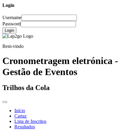
Login
Username
Password
Login
Bem-vindo
Cronometragem eletrónica -
Gestão de Eventos
Trilhos da Cola
Início
Cartaz
Lista de Inscritos
Resultados