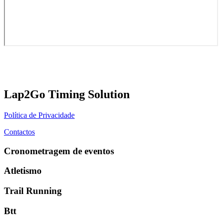
Lap2Go Timing Solution
Política de Privacidade
Contactos
Cronometragem de eventos
Atletismo
Trail Running
Btt