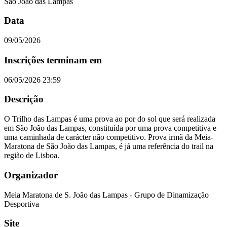
São João das Lampas
Data
09/05/2026
Inscrições terminam em
06/05/2026 23:59
Descrição
O Trilho das Lampas é uma prova ao por do sol que será realizada
em São João das Lampas, constituída por uma prova competitiva e
uma caminhada de carácter não competitivo. Prova irmã da Meia-
Maratona de São João das Lampas, é já uma referência do trail na
região de Lisboa.
Organizador
Meia Maratona de S. João das Lampas - Grupo de Dinamização
Desportiva
Site