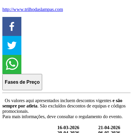
http://www.trilhodaslampas.com
Fases de Preço
Os valores aqui apresentados incluem descontos vigentes
e são
sempre por atleta
. São excluídos descontos de equipas e códigos
promocionais.
Para mais informações, deve consultar o regulamento do evento.
16-03-2026
21-04-2026
20-04-2026
06-05-2026