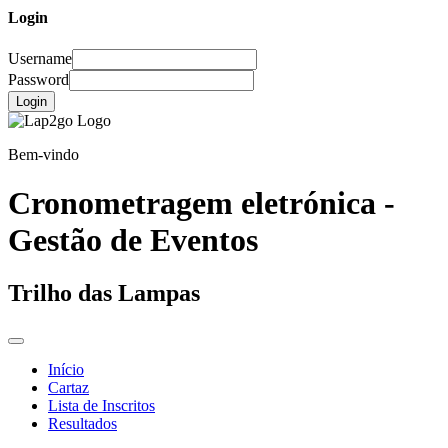
Login
Username
Password
Login
Bem-vindo
Cronometragem eletrónica -
Gestão de Eventos
Trilho das Lampas
Início
Cartaz
Lista de Inscritos
Resultados