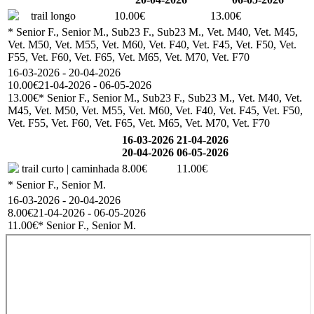
trail longo
10.00€
13.00€
* Senior F., Senior M., Sub23 F., Sub23 M., Vet. M40, Vet. M45,
Vet. M50, Vet. M55, Vet. M60, Vet. F40, Vet. F45, Vet. F50, Vet.
F55, Vet. F60, Vet. F65, Vet. M65, Vet. M70, Vet. F70
16-03-2026 - 20-04-2026
10.00€
21-04-2026 - 06-05-2026
13.00€
* Senior F., Senior M., Sub23 F., Sub23 M., Vet. M40, Vet.
M45, Vet. M50, Vet. M55, Vet. M60, Vet. F40, Vet. F45, Vet. F50,
Vet. F55, Vet. F60, Vet. F65, Vet. M65, Vet. M70, Vet. F70
16-03-2026
21-04-2026
20-04-2026
06-05-2026
trail curto | caminhada
8.00€
11.00€
* Senior F., Senior M.
16-03-2026 - 20-04-2026
8.00€
21-04-2026 - 06-05-2026
11.00€
* Senior F., Senior M.