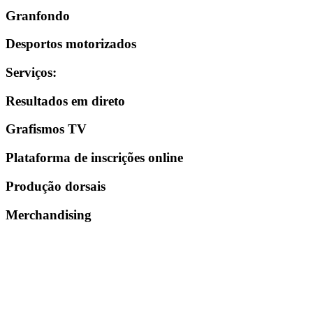
Granfondo
Desportos motorizados
Serviços
:
Resultados em direto
Grafismos TV
Plataforma de inscrições online
Produção dorsais
Merchandising