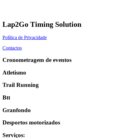
Lap2Go Timing Solution
Política de Privacidade
Contactos
Cronometragem de eventos
Atletismo
Trail Running
Btt
Granfondo
Desportos motorizados
Serviços
: