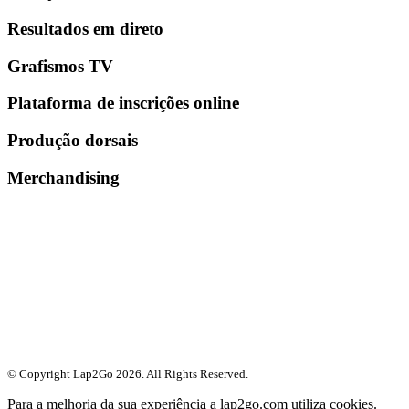
Resultados em direto
Grafismos TV
Plataforma de inscrições online
Produção dorsais
Merchandising
© Copyright Lap2Go
2026
. All Rights Reserved.
Para a melhoria da sua experiência a lap2go.com utiliza cookies.