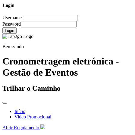
Login
Username
Password
Login
Bem-vindo
Cronometragem eletrónica -
Gestão de Eventos
Trilhar o Caminho
Início
Video Promocional
Abrir Regulamento