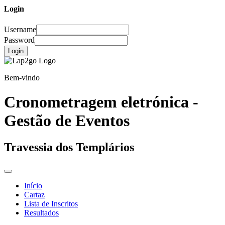
Login
Username
Password
Login
Bem-vindo
Cronometragem eletrónica -
Gestão de Eventos
Travessia dos Templários
Início
Cartaz
Lista de Inscritos
Resultados