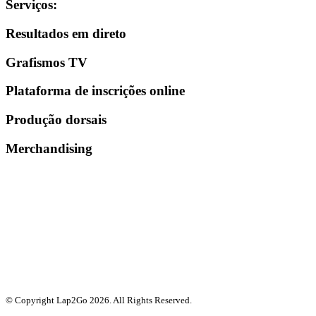
Serviços
:
Resultados em direto
Grafismos TV
Plataforma de inscrições online
Produção dorsais
Merchandising
© Copyright Lap2Go
2026
. All Rights Reserved.