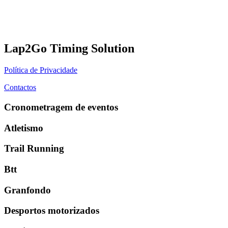
Lap2Go Timing Solution
Política de Privacidade
Contactos
Cronometragem de eventos
Atletismo
Trail Running
Btt
Granfondo
Desportos motorizados