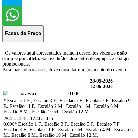
Fases de Preço
Os valores aqui apresentados incluem descontos vigentes
e são
sempre por atleta
. São excluídos descontos de equipas e códigos
promocionais.
Para mais informações, deve consultar o regulamento do evento.
28-05-2026
12-06-2026
travessia
0.00€
* Escalão 1 F., Escalão 3 F., Escalão 5 F., Escalão 7 F., Escalão 9
F., Escalão 11 F., Escalão 2 M., Escalão 4 M., Escalão 6 M.,
Escalão 8 M., Escalão 10 M., Escalão 12 M.
28-05-2026 - 12-06-2026
0.00€
* Escalão 1 F., Escalão 3 F., Escalão 5 F., Escalão 7 F.,
Escalão 9 F., Escalão 11 F., Escalão 2 M., Escalão 4 M., Escalão 6
M., Escalão 8 M., Escalão 10 M., Escalão 12 M.