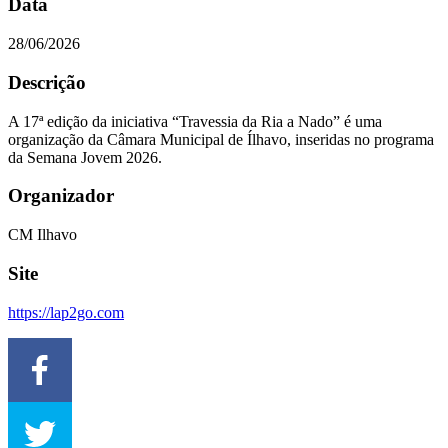
Data
28/06/2026
Descrição
A 17ª edição da iniciativa “Travessia da Ria a Nado” é uma
organização da Câmara Municipal de Ílhavo, inseridas no programa
da Semana Jovem 2026.
Organizador
CM Ilhavo
Site
https://lap2go.com