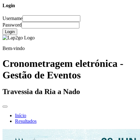
Login
Username
Password
Login
Bem-vindo
Cronometragem eletrónica -
Gestão de Eventos
Travessia da Ria a Nado
Início
Resultados