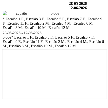
28-05-2026
12-06-2026
aquatlo
0.00€
* Escalão 1 F., Escalão 3 F., Escalão 5 F., Escalão 7 F., Escalão 9
F., Escalão 11 F., Escalão 2 M., Escalão 4 M., Escalão 6 M.,
Escalão 8 M., Escalão 10 M., Escalão 12 M.
28-05-2026 - 12-06-2026
0.00€
* Escalão 1 F., Escalão 3 F., Escalão 5 F., Escalão 7 F.,
Escalão 9 F., Escalão 11 F., Escalão 2 M., Escalão 4 M., Escalão 6
M., Escalão 8 M., Escalão 10 M., Escalão 12 M.