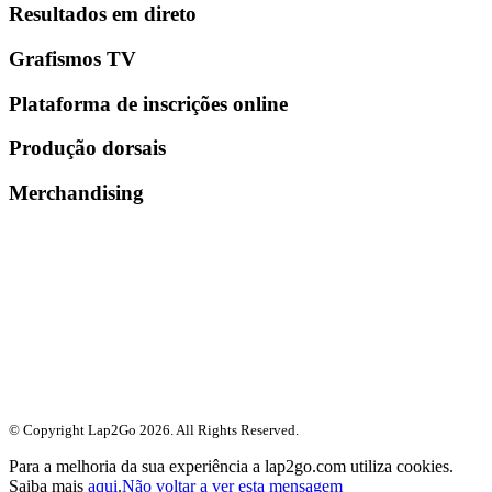
Resultados em direto
Grafismos TV
Plataforma de inscrições online
Produção dorsais
Merchandising
© Copyright Lap2Go
2026
. All Rights Reserved.
Para a melhoria da sua experiência a lap2go.com utiliza cookies.
Saiba mais
aqui
.
Não voltar a ver esta mensagem