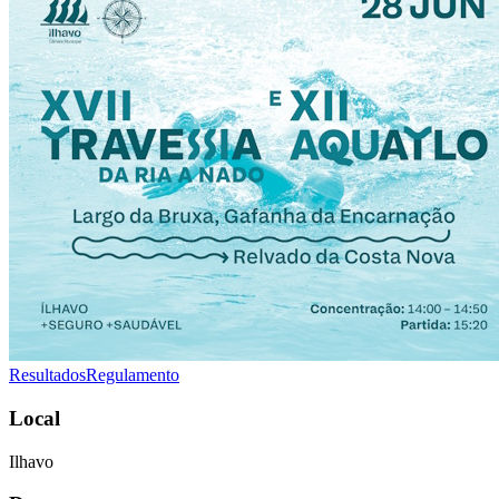
Resultados
Regulamento
Local
Ilhavo