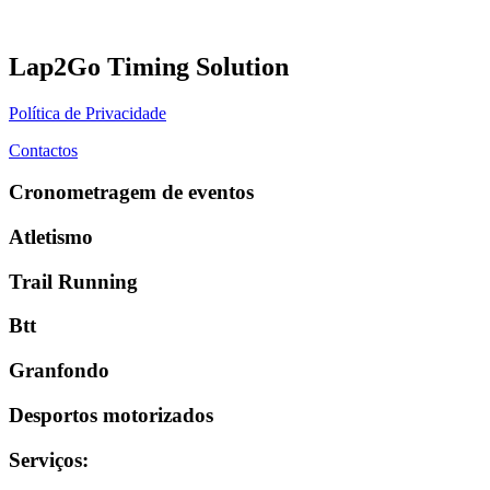
Lap2Go Timing Solution
Política de Privacidade
Contactos
Cronometragem de eventos
Atletismo
Trail Running
Btt
Granfondo
Desportos motorizados
Serviços
: