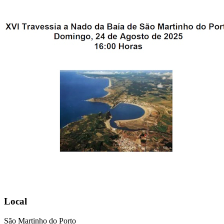
Local
São Martinho do Porto