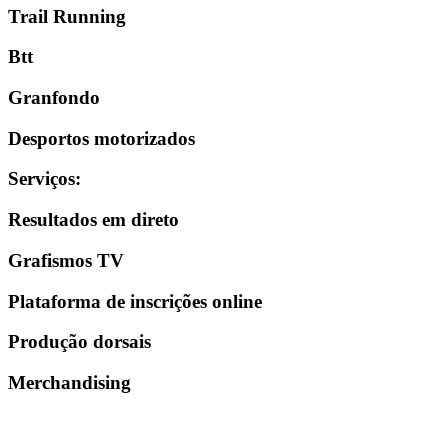
Trail Running
Btt
Granfondo
Desportos motorizados
Serviços
:
Resultados em direto
Grafismos TV
Plataforma de inscrições online
Produção dorsais
Merchandising