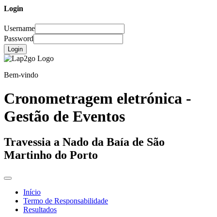
Login
Username
Password
Login
Bem-vindo
Cronometragem eletrónica -
Gestão de Eventos
Travessia a Nado da Baía de São
Martinho do Porto
Início
Termo de Responsabilidade
Resultados