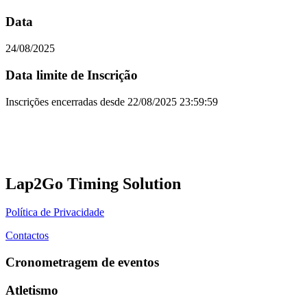
Data
24/08/2025
Data limite de Inscrição
Inscrições encerradas desde
22/08/2025 23:59:59
Lap2Go Timing Solution
Política de Privacidade
Contactos
Cronometragem de eventos
Atletismo