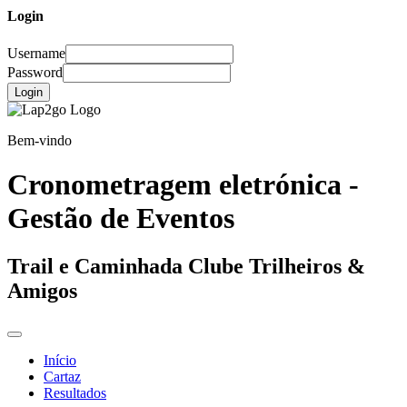
Login
Username
Password
Login
Bem-vindo
Cronometragem eletrónica -
Gestão de Eventos
Trail e Caminhada Clube Trilheiros &
Amigos
Início
Cartaz
Resultados