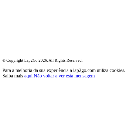
© Copyright Lap2Go
2026
. All Rights Reserved.
Para a melhoria da sua experiência a lap2go.com utiliza cookies.
Saiba mais
aqui
.
Não voltar a ver esta mensagem