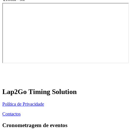
Lap2Go Timing Solution
Política de Privacidade
Contactos
Cronometragem de eventos