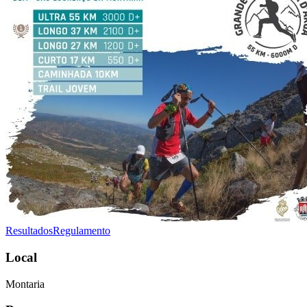
Resultados
Regulamento
Local
Montaria