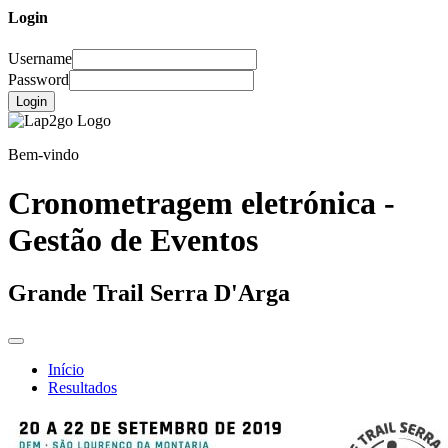
Login
Username
Password
Login
Bem-vindo
Cronometragem eletrónica -
Gestão de Eventos
Grande Trail Serra D'Arga
Início
Resultados