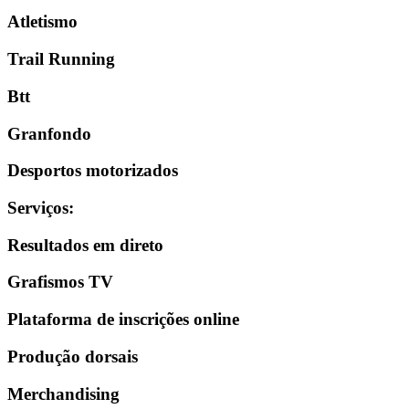
Atletismo
Trail Running
Btt
Granfondo
Desportos motorizados
Serviços
:
Resultados em direto
Grafismos TV
Plataforma de inscrições online
Produção dorsais
Merchandising