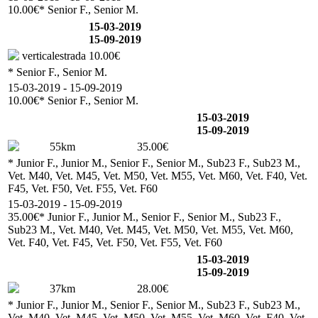
10.00€
* Senior F., Senior M.
15-03-2019
15-09-2019
verticalestrada
10.00€
* Senior F., Senior M.
15-03-2019 - 15-09-2019
10.00€
* Senior F., Senior M.
15-03-2019
15-09-2019
55km
35.00€
* Junior F., Junior M., Senior F., Senior M., Sub23 F., Sub23 M.,
Vet. M40, Vet. M45, Vet. M50, Vet. M55, Vet. M60, Vet. F40, Vet.
F45, Vet. F50, Vet. F55, Vet. F60
15-03-2019 - 15-09-2019
35.00€
* Junior F., Junior M., Senior F., Senior M., Sub23 F.,
Sub23 M., Vet. M40, Vet. M45, Vet. M50, Vet. M55, Vet. M60,
Vet. F40, Vet. F45, Vet. F50, Vet. F55, Vet. F60
15-03-2019
15-09-2019
37km
28.00€
* Junior F., Junior M., Senior F., Senior M., Sub23 F., Sub23 M.,
Vet. M40, Vet. M45, Vet. M50, Vet. M55, Vet. M60, Vet. F40, Vet.