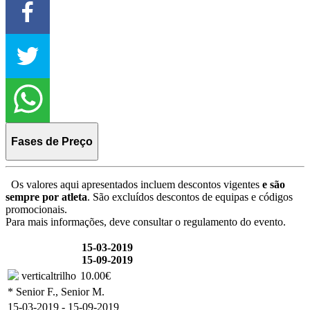
Fases de Preço
Os valores aqui apresentados incluem descontos vigentes
e são
sempre por atleta
. São excluídos descontos de equipas e códigos
promocionais.
Para mais informações, deve consultar o regulamento do evento.
15-03-2019
15-09-2019
verticaltrilho
10.00€
* Senior F., Senior M.
15-03-2019 - 15-09-2019