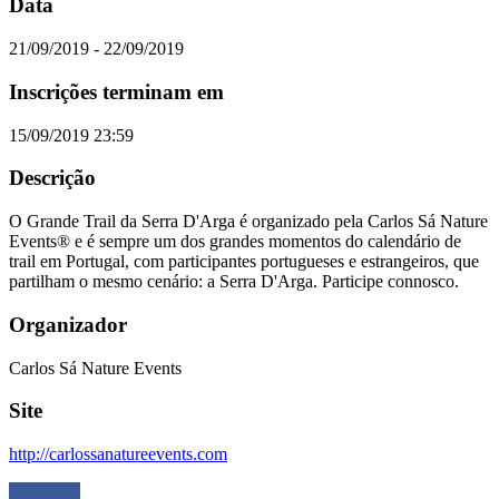
Data
21/09/2019 - 22/09/2019
Inscrições terminam em
15/09/2019 23:59
Descrição
O Grande Trail da Serra D'Arga é organizado pela Carlos Sá Nature
Events® e é sempre um dos grandes momentos do calendário de
trail em Portugal, com participantes portugueses e estrangeiros, que
partilham o mesmo cenário: a Serra D'Arga. Participe connosco.
Organizador
Carlos Sá Nature Events
Site
http://carlossanatureevents.com