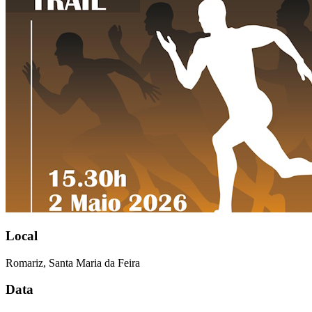
Local
Romariz, Santa Maria da Feira
Data