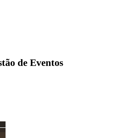
tão de Eventos