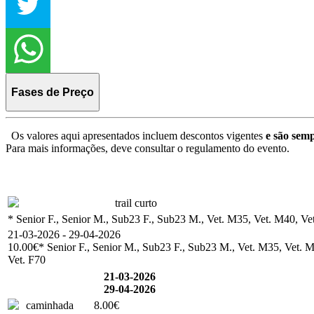
Fases de Preço
Os valores aqui apresentados incluem descontos vigentes
e são semp
Para mais informações, deve consultar o regulamento do evento.
trail curto
* Senior F., Senior M., Sub23 F., Sub23 M., Vet. M35, Vet. M40, Vet
21-03-2026 - 29-04-2026
10.00€
* Senior F., Senior M., Sub23 F., Sub23 M., Vet. M35, Vet. M
Vet. F70
21-03-2026
29-04-2026
caminhada
8.00€