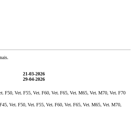
nais.
21-03-2026
29-04-2026
t. F50, Vet. F55, Vet. F60, Vet. F65, Vet. M65, Vet. M70, Vet. F70
F45, Vet. F50, Vet. F55, Vet. F60, Vet. F65, Vet. M65, Vet. M70,