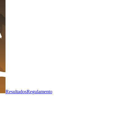
Resultados
Regulamento