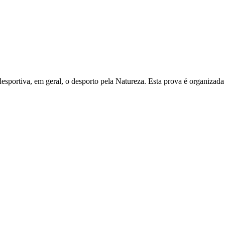
desportiva, em geral, o desporto pela Natureza. Esta prova é organiza