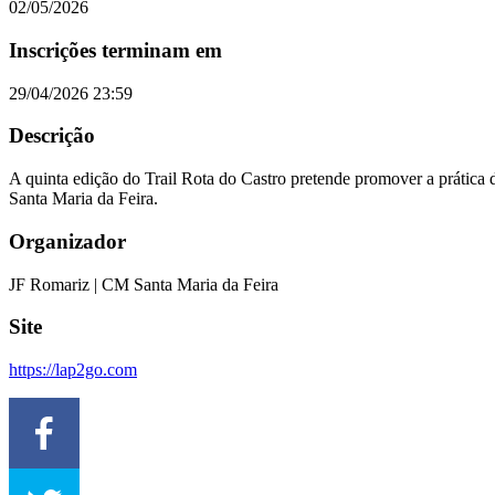
02/05/2026
Inscrições terminam em
29/04/2026 23:59
Descrição
A quinta edição do Trail Rota do Castro pretende promover a prática 
Santa Maria da Feira.
Organizador
JF Romariz | CM Santa Maria da Feira
Site
https://lap2go.com