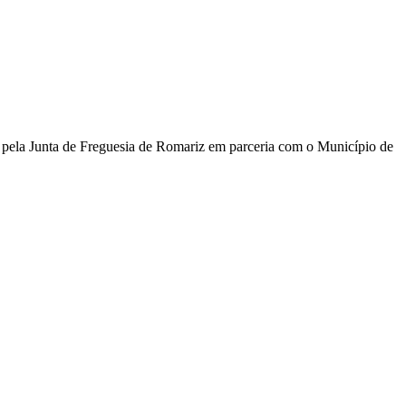
da pela Junta de Freguesia de Romariz em parceria com o Município de