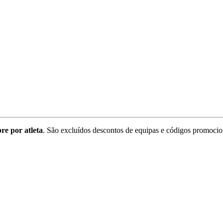
re por atleta
. São excluídos descontos de equipas e códigos promocio