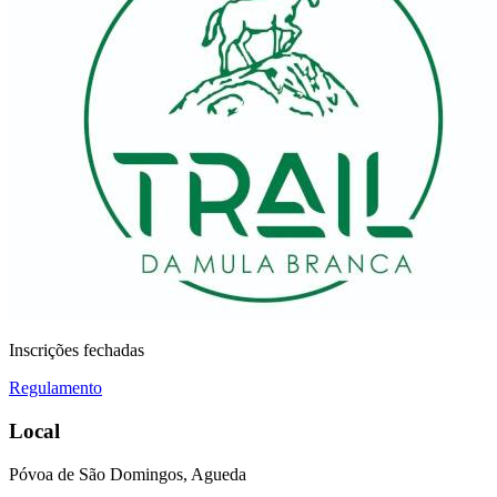
Inscrições fechadas
Regulamento
Local
Póvoa de São Domingos, Agueda