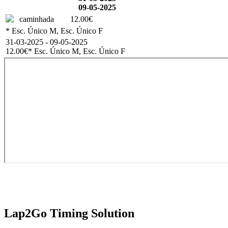
09-05-2025
caminhada
12.00€
* Esc. Único M, Esc. Único F
31-03-2025 - 09-05-2025
12.00€
* Esc. Único M, Esc. Único F
Lap2Go Timing Solution