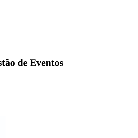
tão de Eventos