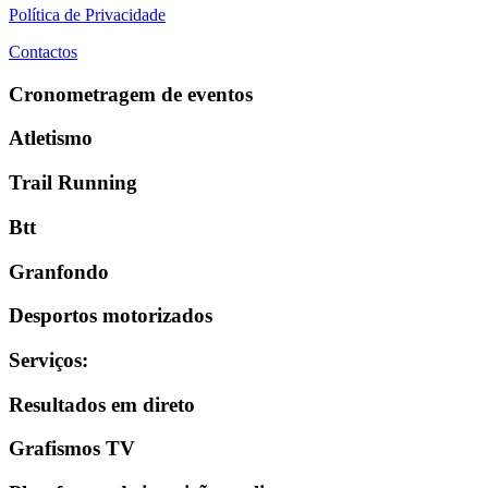
Política de Privacidade
Contactos
Cronometragem de eventos
Atletismo
Trail Running
Btt
Granfondo
Desportos motorizados
Serviços
:
Resultados em direto
Grafismos TV