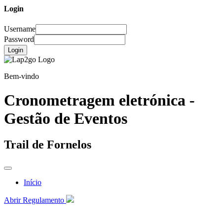
Login
Username
Password
Login
Bem-vindo
Cronometragem eletrónica -
Gestão de Eventos
Trail de Fornelos
Início
Abrir Regulamento