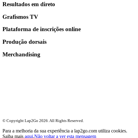
Resultados em direto
Grafismos TV
Plataforma de inscrições online
Produção dorsais
Merchandising
© Copyright Lap2Go
2026
. All Rights Reserved.
Para a melhoria da sua experiência a lap2go.com utiliza cookies.
Saiba mais
aqui
.
Não voltar a ver esta mensagem