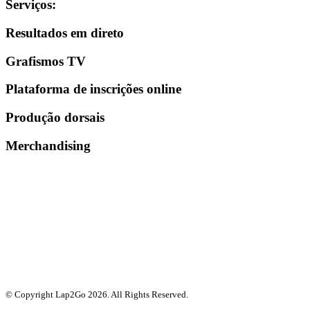
Serviços
:
Resultados em direto
Grafismos TV
Plataforma de inscrições online
Produção dorsais
Merchandising
© Copyright Lap2Go
2026
. All Rights Reserved.