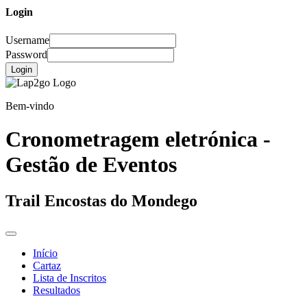
Login
Username
Password
Login
Bem-vindo
Cronometragem eletrónica -
Gestão de Eventos
Trail Encostas do Mondego
Início
Cartaz
Lista de Inscritos
Resultados