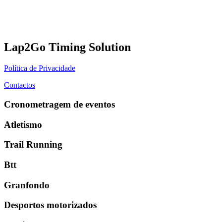
Lap2Go Timing Solution
Política de Privacidade
Contactos
Cronometragem de eventos
Atletismo
Trail Running
Btt
Granfondo
Desportos motorizados