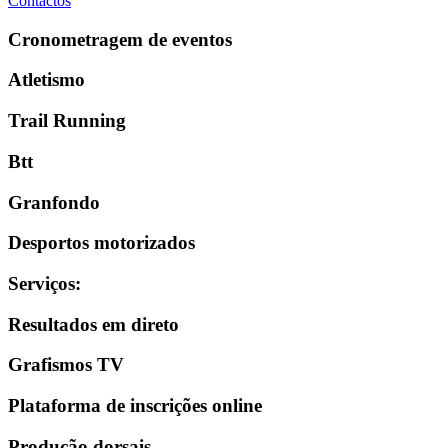
Contactos
Cronometragem de eventos
Atletismo
Trail Running
Btt
Granfondo
Desportos motorizados
Serviços
:
Resultados em direto
Grafismos TV
Plataforma de inscrições online
Produção dorsais