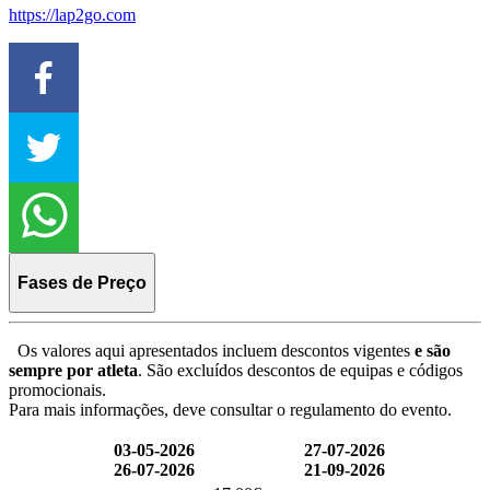
https://lap2go.com
Fases de Preço
Os valores aqui apresentados incluem descontos vigentes
e são
sempre por atleta
. São excluídos descontos de equipas e códigos
promocionais.
Para mais informações, deve consultar o regulamento do evento.
03-05-2026
27-07-2026
26-07-2026
21-09-2026