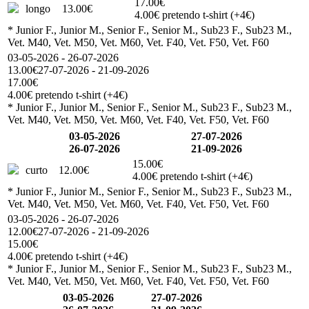
17.00€
longo
13.00€
4.00€ pretendo t-shirt (+4€)
* Junior F., Junior M., Senior F., Senior M., Sub23 F., Sub23 M.,
Vet. M40, Vet. M50, Vet. M60, Vet. F40, Vet. F50, Vet. F60
03-05-2026 - 26-07-2026
13.00€
27-07-2026 - 21-09-2026
17.00€
4.00€ pretendo t-shirt (+4€)
* Junior F., Junior M., Senior F., Senior M., Sub23 F., Sub23 M.,
Vet. M40, Vet. M50, Vet. M60, Vet. F40, Vet. F50, Vet. F60
03-05-2026
27-07-2026
26-07-2026
21-09-2026
15.00€
curto
12.00€
4.00€ pretendo t-shirt (+4€)
* Junior F., Junior M., Senior F., Senior M., Sub23 F., Sub23 M.,
Vet. M40, Vet. M50, Vet. M60, Vet. F40, Vet. F50, Vet. F60
03-05-2026 - 26-07-2026
12.00€
27-07-2026 - 21-09-2026
15.00€
4.00€ pretendo t-shirt (+4€)
* Junior F., Junior M., Senior F., Senior M., Sub23 F., Sub23 M.,
Vet. M40, Vet. M50, Vet. M60, Vet. F40, Vet. F50, Vet. F60
03-05-2026
27-07-2026