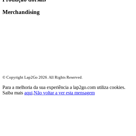
Merchandising
© Copyright Lap2Go
2026
. All Rights Reserved.
Para a melhoria da sua experiência a lap2go.com utiliza cookies.
Saiba mais
aqui
.
Não voltar a ver esta mensagem