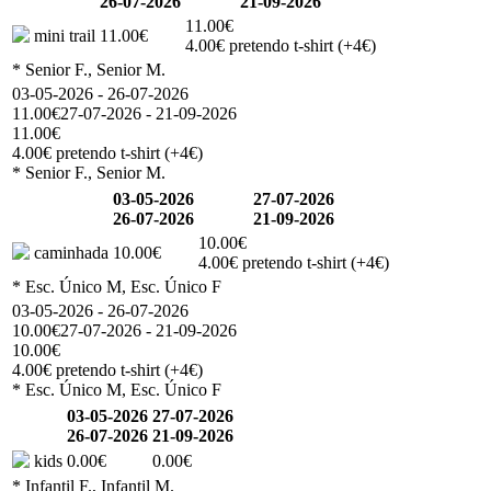
26-07-2026
21-09-2026
11.00€
mini trail
11.00€
4.00€ pretendo t-shirt (+4€)
* Senior F., Senior M.
03-05-2026 - 26-07-2026
11.00€
27-07-2026 - 21-09-2026
11.00€
4.00€ pretendo t-shirt (+4€)
* Senior F., Senior M.
03-05-2026
27-07-2026
26-07-2026
21-09-2026
10.00€
caminhada
10.00€
4.00€ pretendo t-shirt (+4€)
* Esc. Único M, Esc. Único F
03-05-2026 - 26-07-2026
10.00€
27-07-2026 - 21-09-2026
10.00€
4.00€ pretendo t-shirt (+4€)
* Esc. Único M, Esc. Único F
03-05-2026
27-07-2026
26-07-2026
21-09-2026
kids
0.00€
0.00€
* Infantil F., Infantil M.