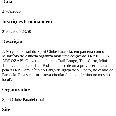
Data
27/09/2026
Inscrições terminam em
21/09/2026 23:59
Descrição
A Secção de Trail do Sport Clube Paradela, em parceria com o
Município de Águeda organiza mais uma edição do TRAIL DOS
ARROZAIS. O evento incluirá o Trail Longo, Trail Curto, Mini
Trail, Caminhada e Trail Kids e trata-se de uma prova certificada
pela ATRP. Com início no Largo da Igreja de S. Pedro, no centro de
Paradela. Esta será uma prova circular (início e término no mesmo
local).
Organizador
Sport Clube Paradela Trail
Site