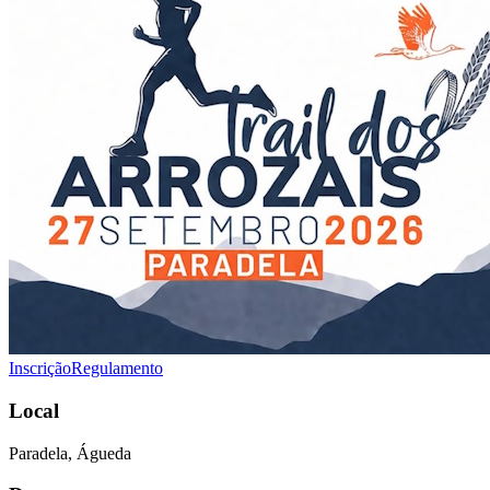
Inscrição
Regulamento
Local
Paradela, Águeda