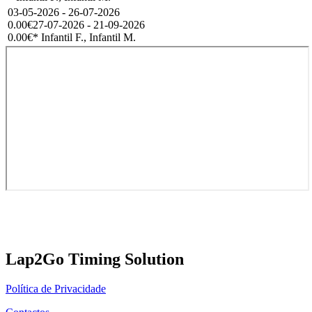
03-05-2026 - 26-07-2026
0.00€
27-07-2026 - 21-09-2026
0.00€
* Infantil F., Infantil M.
Lap2Go Timing Solution
Política de Privacidade