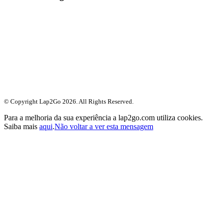
© Copyright Lap2Go
2026
. All Rights Reserved.
Para a melhoria da sua experiência a lap2go.com utiliza cookies.
Saiba mais
aqui
.
Não voltar a ver esta mensagem