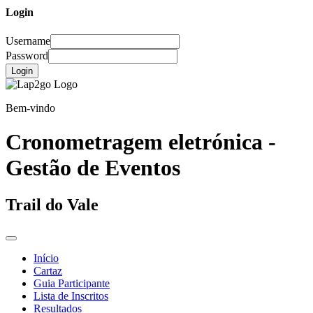
Login
Username
Password
Login
Bem-vindo
Cronometragem eletrónica -
Gestão de Eventos
Trail do Vale
Início
Cartaz
Guia Participante
Lista de Inscritos
Resultados