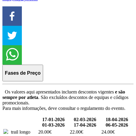
Fases de Preço
Os valores aqui apresentados incluem descontos vigentes
e são
sempre por atleta
. São excluídos descontos de equipas e códigos
promocionais.
Para mais informações, deve consultar o regulamento do evento.
17-01-2026
02-03-2026
18-04-2026
01-03-2026
17-04-2026
06-05-2026
trail longo
20.00€
22.00€
24.00€