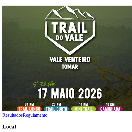
Resultados
Regulamento
Local