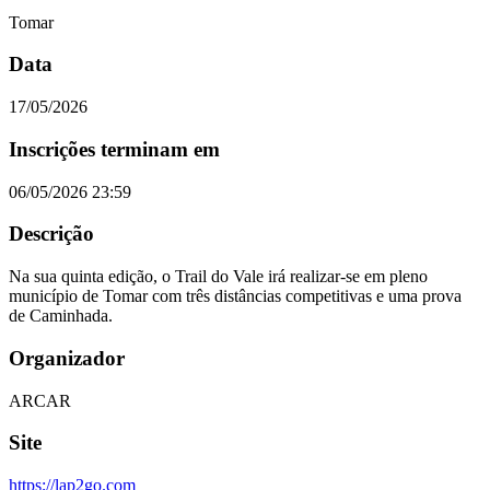
Tomar
Data
17/05/2026
Inscrições terminam em
06/05/2026 23:59
Descrição
Na sua quinta edição, o Trail do Vale irá realizar-se em pleno
município de Tomar com três distâncias competitivas e uma prova
de Caminhada.
Organizador
ARCAR
Site
https;//lap2go.com