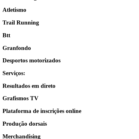
Atletismo
Trail Running
Btt
Granfondo
Desportos motorizados
Serviços
:
Resultados em direto
Grafismos TV
Plataforma de inscrições online
Produção dorsais
Merchandising