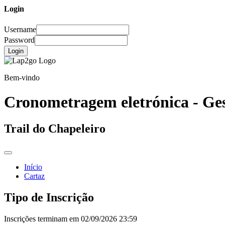
Login
Username
Password
Login
Bem-vindo
Cronometragem eletrónica - Ges
Trail do Chapeleiro
Início
Cartaz
Tipo de Inscrição
Inscrições terminam em 02/09/2026 23:59