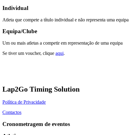
Individual
Atleta que compete a título individual e não representa uma equipa
Equipa/Clube
Um ou mais atletas a competir em representação de uma equipa
Se tiver um voucher, clique
aqui
.
Lap2Go Timing Solution
Política de Privacidade
Contactos
Cronometragem de eventos