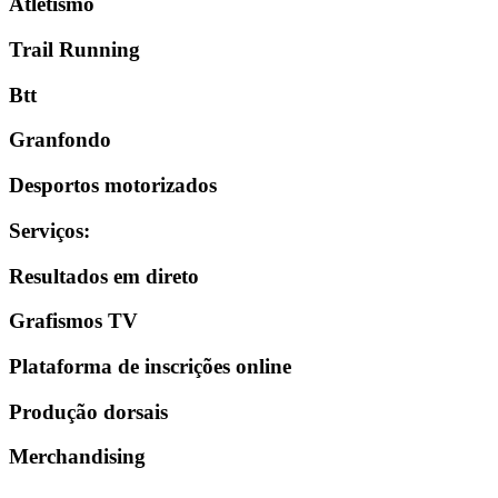
Atletismo
Trail Running
Btt
Granfondo
Desportos motorizados
Serviços
:
Resultados em direto
Grafismos TV
Plataforma de inscrições online
Produção dorsais
Merchandising